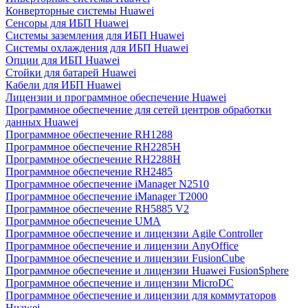
Конверторные системы Huawei
Сенсоры для ИБП Huawei
Системы заземления для ИБП Huawei
Системы охлаждения для ИБП Huawei
Опции для ИБП Huawei
Стойки для батарей Huawei
Кабели для ИБП Huawei
Лицензии и программное обеспечение Huawei
Программное обеспечение для сетей центров обработки
данных Huawei
Программное обеспечение RH1288
Программное обеспечение RH2285H
Программное обеспечение RH2288H
Программное обеспечение RH2485
Программное обеспечение iManager N2510
Программное обеспечение iManager T2000
Программное обеспечение RH5885 V2
Программное обеспечение UMA
Программное обеспечение и лицензии Agile Controller
Программное обеспечение и лицензии AnyOffice
Программное обеспечение и лицензии FusionCube
Программное обеспечение и лицензии Huawei FusionSphere
Программное обеспечение и лицензии MicroDC
Программное обеспечение и лицензии для коммутаторов
Huawei