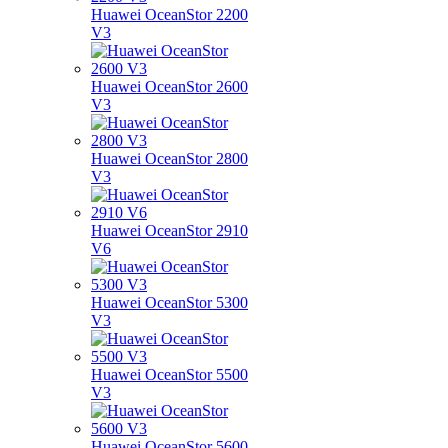
Huawei OceanStor 2200
V3
Huawei OceanStor 2600
V3
Huawei OceanStor 2800
V3
Huawei OceanStor 2910
V6
Huawei OceanStor 5300
V3
Huawei OceanStor 5500
V3
Huawei OceanStor 5600