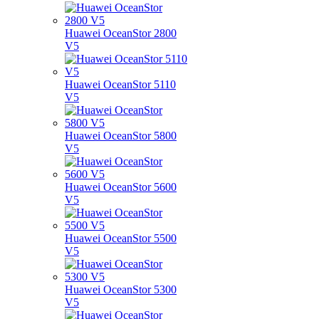
Huawei OceanStor 2800
V5
Huawei OceanStor 5110
V5
Huawei OceanStor 5800
V5
Huawei OceanStor 5600
V5
Huawei OceanStor 5500
V5
Huawei OceanStor 5300
V5