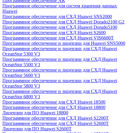
Программное обеспечение AR
Программное обеспечение для систем хранения данных
Huawei
Программное обеспечение для СХД Huawei SNS2000
Программное обеспечение для СХД Huawei Dorado2100 G2
Программное обеспечение для СХД Huawei Dorado5100
Программное обеспечение для СХД Huawei S2600
Программное обеспечение для СХД Huawei VIS6600T
Программное обеспечение и лицензии для Huawei SNS5000
Программное обеспечение и лицензии для СХД Huawei
OceanStor 5300 V3
Программное обеспечение и лицензии для СХД Huawei
OceanStor 5500 V3
Программное обеспечение и лицензии для СХД Huawei
OceanStor 5600 V3
Программное обеспечение и лицензии для СХД Huawei
OceanStor 5800 V3
Программное обеспечение и лицензии для СХД Huawei
OceanStor 6800 V3
Программное обеспечение для СХД Huawei 18500
Программное обеспечение для СХД Huawei 18800
Лицензии для ПО Huawei 18800
Программное обеспечение для СХД Huawei S2200T
Программное обеспечение для СХД Huawei S2600T
Лицензии для ПО Huawei S2600T