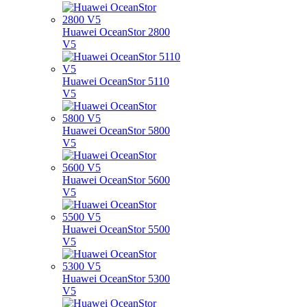
Huawei OceanStor 2800
V5
Huawei OceanStor 5110
V5
Huawei OceanStor 5800
V5
Huawei OceanStor 5600
V5
Huawei OceanStor 5500
V5
Huawei OceanStor 5300
V5