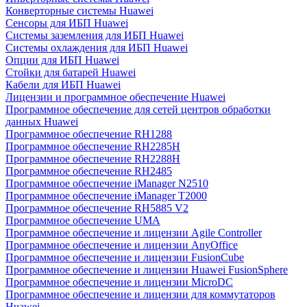
Конверторные системы Huawei
Сенсоры для ИБП Huawei
Системы заземления для ИБП Huawei
Системы охлаждения для ИБП Huawei
Опции для ИБП Huawei
Стойки для батарей Huawei
Кабели для ИБП Huawei
Лицензии и программное обеспечение Huawei
Программное обеспечение для сетей центров обработки
данных Huawei
Программное обеспечение RH1288
Программное обеспечение RH2285H
Программное обеспечение RH2288H
Программное обеспечение RH2485
Программное обеспечение iManager N2510
Программное обеспечение iManager T2000
Программное обеспечение RH5885 V2
Программное обеспечение UMA
Программное обеспечение и лицензии Agile Controller
Программное обеспечение и лицензии AnyOffice
Программное обеспечение и лицензии FusionCube
Программное обеспечение и лицензии Huawei FusionSphere
Программное обеспечение и лицензии MicroDC
Программное обеспечение и лицензии для коммутаторов
Huawei