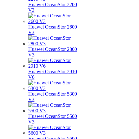
Huawei OceanStor 2200
V3
Huawei OceanStor 2600
V3
Huawei OceanStor 2800
V3
Huawei OceanStor 2910
V6
Huawei OceanStor 5300
V3
Huawei OceanStor 5500
V3
Huawei OceanStor 5600