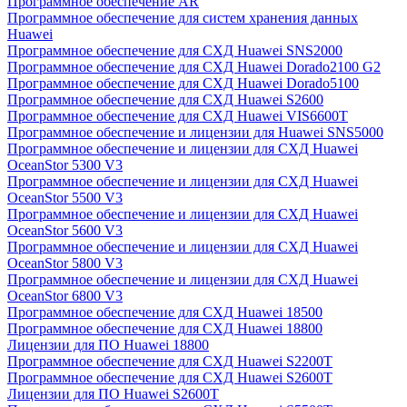
Программное обеспечение AR
Программное обеспечение для систем хранения данных
Huawei
Программное обеспечение для СХД Huawei SNS2000
Программное обеспечение для СХД Huawei Dorado2100 G2
Программное обеспечение для СХД Huawei Dorado5100
Программное обеспечение для СХД Huawei S2600
Программное обеспечение для СХД Huawei VIS6600T
Программное обеспечение и лицензии для Huawei SNS5000
Программное обеспечение и лицензии для СХД Huawei
OceanStor 5300 V3
Программное обеспечение и лицензии для СХД Huawei
OceanStor 5500 V3
Программное обеспечение и лицензии для СХД Huawei
OceanStor 5600 V3
Программное обеспечение и лицензии для СХД Huawei
OceanStor 5800 V3
Программное обеспечение и лицензии для СХД Huawei
OceanStor 6800 V3
Программное обеспечение для СХД Huawei 18500
Программное обеспечение для СХД Huawei 18800
Лицензии для ПО Huawei 18800
Программное обеспечение для СХД Huawei S2200T
Программное обеспечение для СХД Huawei S2600T
Лицензии для ПО Huawei S2600T