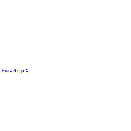
 Huawei OptiX