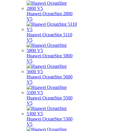
Huawei OceanStor 2800
V5
Huawei OceanStor 5110
V5
Huawei OceanStor 5800
V5
Huawei OceanStor 5600
V5
Huawei OceanStor 5500
V5
Huawei OceanStor 5300
V5