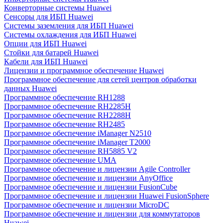
Конверторные системы Huawei
Сенсоры для ИБП Huawei
Системы заземления для ИБП Huawei
Системы охлаждения для ИБП Huawei
Опции для ИБП Huawei
Стойки для батарей Huawei
Кабели для ИБП Huawei
Лицензии и программное обеспечение Huawei
Программное обеспечение для сетей центров обработки
данных Huawei
Программное обеспечение RH1288
Программное обеспечение RH2285H
Программное обеспечение RH2288H
Программное обеспечение RH2485
Программное обеспечение iManager N2510
Программное обеспечение iManager T2000
Программное обеспечение RH5885 V2
Программное обеспечение UMA
Программное обеспечение и лицензии Agile Controller
Программное обеспечение и лицензии AnyOffice
Программное обеспечение и лицензии FusionCube
Программное обеспечение и лицензии Huawei FusionSphere
Программное обеспечение и лицензии MicroDC
Программное обеспечение и лицензии для коммутаторов
Huawei