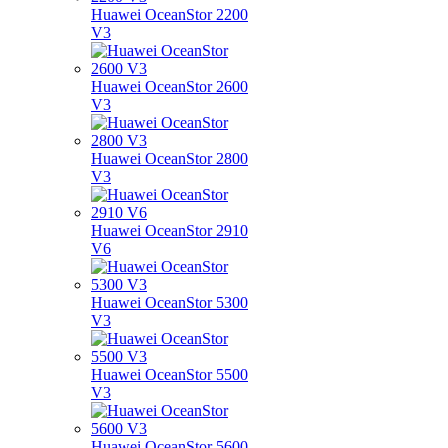
Huawei OceanStor 2200
V3
Huawei OceanStor 2600
V3
Huawei OceanStor 2800
V3
Huawei OceanStor 2910
V6
Huawei OceanStor 5300
V3
Huawei OceanStor 5500
V3
Huawei OceanStor 5600