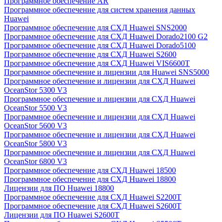
Программное обеспечение AR
Программное обеспечение для систем хранения данных
Huawei
Программное обеспечение для СХД Huawei SNS2000
Программное обеспечение для СХД Huawei Dorado2100 G2
Программное обеспечение для СХД Huawei Dorado5100
Программное обеспечение для СХД Huawei S2600
Программное обеспечение для СХД Huawei VIS6600T
Программное обеспечение и лицензии для Huawei SNS5000
Программное обеспечение и лицензии для СХД Huawei
OceanStor 5300 V3
Программное обеспечение и лицензии для СХД Huawei
OceanStor 5500 V3
Программное обеспечение и лицензии для СХД Huawei
OceanStor 5600 V3
Программное обеспечение и лицензии для СХД Huawei
OceanStor 5800 V3
Программное обеспечение и лицензии для СХД Huawei
OceanStor 6800 V3
Программное обеспечение для СХД Huawei 18500
Программное обеспечение для СХД Huawei 18800
Лицензии для ПО Huawei 18800
Программное обеспечение для СХД Huawei S2200T
Программное обеспечение для СХД Huawei S2600T
Лицензии для ПО Huawei S2600T