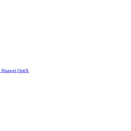
 Huawei OptiX