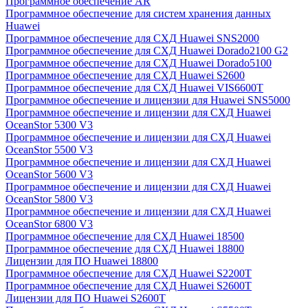
Программное обеспечение AR
Программное обеспечение для систем хранения данных
Huawei
Программное обеспечение для СХД Huawei SNS2000
Программное обеспечение для СХД Huawei Dorado2100 G2
Программное обеспечение для СХД Huawei Dorado5100
Программное обеспечение для СХД Huawei S2600
Программное обеспечение для СХД Huawei VIS6600T
Программное обеспечение и лицензии для Huawei SNS5000
Программное обеспечение и лицензии для СХД Huawei
OceanStor 5300 V3
Программное обеспечение и лицензии для СХД Huawei
OceanStor 5500 V3
Программное обеспечение и лицензии для СХД Huawei
OceanStor 5600 V3
Программное обеспечение и лицензии для СХД Huawei
OceanStor 5800 V3
Программное обеспечение и лицензии для СХД Huawei
OceanStor 6800 V3
Программное обеспечение для СХД Huawei 18500
Программное обеспечение для СХД Huawei 18800
Лицензии для ПО Huawei 18800
Программное обеспечение для СХД Huawei S2200T
Программное обеспечение для СХД Huawei S2600T
Лицензии для ПО Huawei S2600T