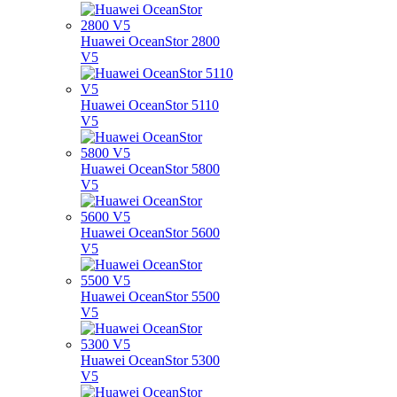
Huawei OceanStor 2800
V5
Huawei OceanStor 5110
V5
Huawei OceanStor 5800
V5
Huawei OceanStor 5600
V5
Huawei OceanStor 5500
V5
Huawei OceanStor 5300
V5