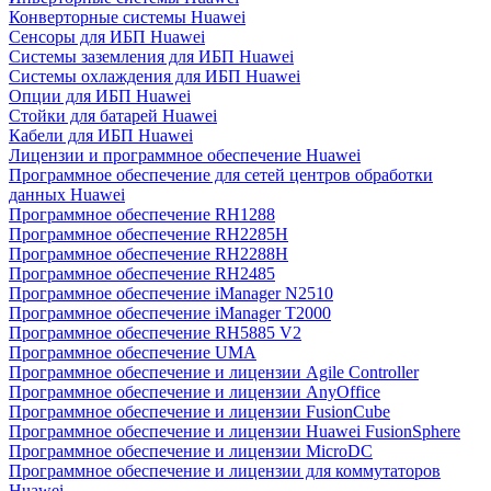
Конверторные системы Huawei
Сенсоры для ИБП Huawei
Системы заземления для ИБП Huawei
Системы охлаждения для ИБП Huawei
Опции для ИБП Huawei
Стойки для батарей Huawei
Кабели для ИБП Huawei
Лицензии и программное обеспечение Huawei
Программное обеспечение для сетей центров обработки
данных Huawei
Программное обеспечение RH1288
Программное обеспечение RH2285H
Программное обеспечение RH2288H
Программное обеспечение RH2485
Программное обеспечение iManager N2510
Программное обеспечение iManager T2000
Программное обеспечение RH5885 V2
Программное обеспечение UMA
Программное обеспечение и лицензии Agile Controller
Программное обеспечение и лицензии AnyOffice
Программное обеспечение и лицензии FusionCube
Программное обеспечение и лицензии Huawei FusionSphere
Программное обеспечение и лицензии MicroDC
Программное обеспечение и лицензии для коммутаторов
Huawei