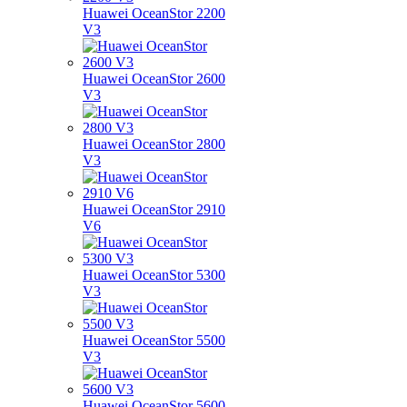
Huawei OceanStor 2200
V3
Huawei OceanStor 2600
V3
Huawei OceanStor 2800
V3
Huawei OceanStor 2910
V6
Huawei OceanStor 5300
V3
Huawei OceanStor 5500
V3
Huawei OceanStor 5600