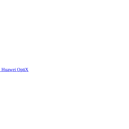
 Huawei OptiX