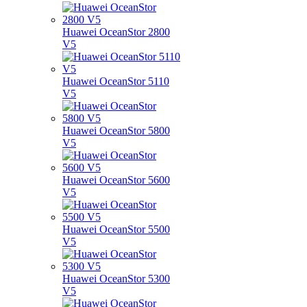
Huawei OceanStor 2800
V5
Huawei OceanStor 5110
V5
Huawei OceanStor 5800
V5
Huawei OceanStor 5600
V5
Huawei OceanStor 5500
V5
Huawei OceanStor 5300
V5