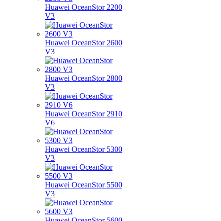
Huawei OceanStor 2200
V3
Huawei OceanStor 2600
V3
Huawei OceanStor 2800
V3
Huawei OceanStor 2910
V6
Huawei OceanStor 5300
V3
Huawei OceanStor 5500
V3
Huawei OceanStor 5600