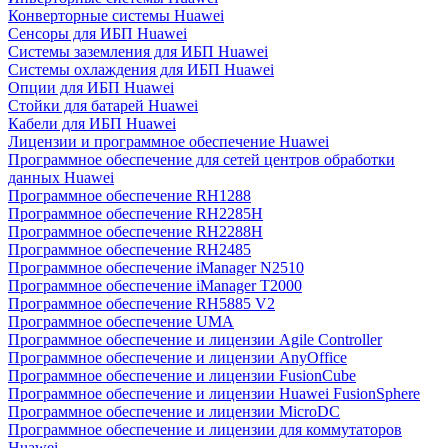
Конверторные системы Huawei
Сенсоры для ИБП Huawei
Системы заземления для ИБП Huawei
Системы охлаждения для ИБП Huawei
Опции для ИБП Huawei
Стойки для батарей Huawei
Кабели для ИБП Huawei
Лицензии и программное обеспечение Huawei
Программное обеспечение для сетей центров обработки
данных Huawei
Программное обеспечение RH1288
Программное обеспечение RH2285H
Программное обеспечение RH2288H
Программное обеспечение RH2485
Программное обеспечение iManager N2510
Программное обеспечение iManager T2000
Программное обеспечение RH5885 V2
Программное обеспечение UMA
Программное обеспечение и лицензии Agile Controller
Программное обеспечение и лицензии AnyOffice
Программное обеспечение и лицензии FusionCube
Программное обеспечение и лицензии Huawei FusionSphere
Программное обеспечение и лицензии MicroDC
Программное обеспечение и лицензии для коммутаторов
Huawei