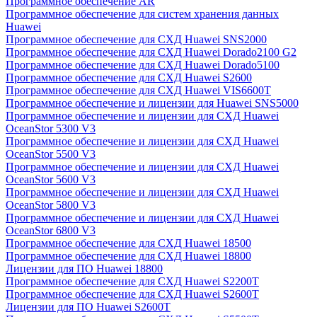
Программное обеспечение AR
Программное обеспечение для систем хранения данных
Huawei
Программное обеспечение для СХД Huawei SNS2000
Программное обеспечение для СХД Huawei Dorado2100 G2
Программное обеспечение для СХД Huawei Dorado5100
Программное обеспечение для СХД Huawei S2600
Программное обеспечение для СХД Huawei VIS6600T
Программное обеспечение и лицензии для Huawei SNS5000
Программное обеспечение и лицензии для СХД Huawei
OceanStor 5300 V3
Программное обеспечение и лицензии для СХД Huawei
OceanStor 5500 V3
Программное обеспечение и лицензии для СХД Huawei
OceanStor 5600 V3
Программное обеспечение и лицензии для СХД Huawei
OceanStor 5800 V3
Программное обеспечение и лицензии для СХД Huawei
OceanStor 6800 V3
Программное обеспечение для СХД Huawei 18500
Программное обеспечение для СХД Huawei 18800
Лицензии для ПО Huawei 18800
Программное обеспечение для СХД Huawei S2200T
Программное обеспечение для СХД Huawei S2600T
Лицензии для ПО Huawei S2600T