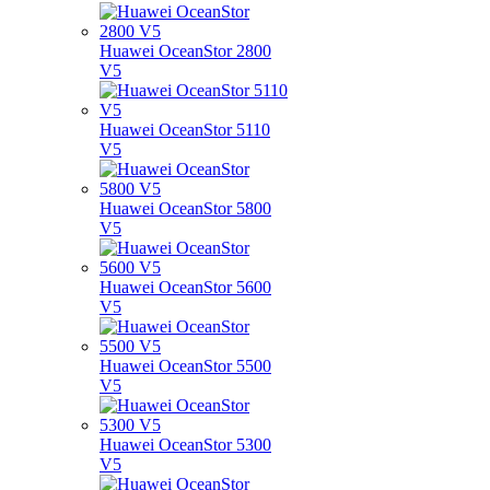
Huawei OceanStor 2800
V5
Huawei OceanStor 5110
V5
Huawei OceanStor 5800
V5
Huawei OceanStor 5600
V5
Huawei OceanStor 5500
V5
Huawei OceanStor 5300
V5