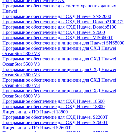
Программное обеспечение AR
Программное обеспечение для систем хранения данных
Huawei
Программное обеспечение для СХД Huawei SNS2000
Программное обеспечение для СХД Huawei Dorado2100 G2
Программное обеспечение для СХД Huawei Dorado5100
Программное обеспечение для СХД Huawei S2600
Программное обеспечение для СХД Huawei VIS6600T
Программное обеспечение и лицензии для Huawei SNS5000
Программное обеспечение и лицензии для СХД Huawei
OceanStor 5300 V3
Программное обеспечение и лицензии для СХД Huawei
OceanStor 5500 V3
Программное обеспечение и лицензии для СХД Huawei
OceanStor 5600 V3
Программное обеспечение и лицензии для СХД Huawei
OceanStor 5800 V3
Программное обеспечение и лицензии для СХД Huawei
OceanStor 6800 V3
Программное обеспечение для СХД Huawei 18500
Программное обеспечение для СХД Huawei 18800
Лицензии для ПО Huawei 18800
Программное обеспечение для СХД Huawei S2200T
Программное обеспечение для СХД Huawei S2600T
Лицензии для ПО Huawei S2600T