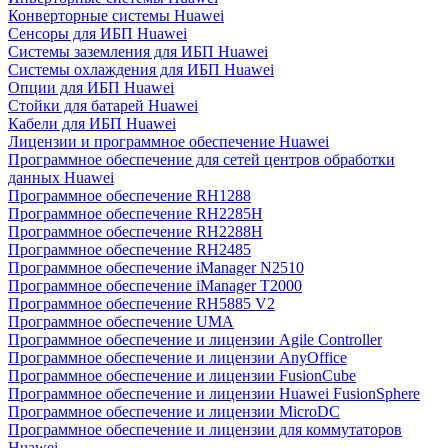
Конверторные системы Huawei
Сенсоры для ИБП Huawei
Системы заземления для ИБП Huawei
Системы охлаждения для ИБП Huawei
Опции для ИБП Huawei
Стойки для батарей Huawei
Кабели для ИБП Huawei
Лицензии и программное обеспечение Huawei
Программное обеспечение для сетей центров обработки
данных Huawei
Программное обеспечение RH1288
Программное обеспечение RH2285H
Программное обеспечение RH2288H
Программное обеспечение RH2485
Программное обеспечение iManager N2510
Программное обеспечение iManager T2000
Программное обеспечение RH5885 V2
Программное обеспечение UMA
Программное обеспечение и лицензии Agile Controller
Программное обеспечение и лицензии AnyOffice
Программное обеспечение и лицензии FusionCube
Программное обеспечение и лицензии Huawei FusionSphere
Программное обеспечение и лицензии MicroDC
Программное обеспечение и лицензии для коммутаторов
Huawei