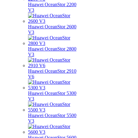
Huawei OceanStor 2200
V3
Huawei OceanStor 2600
V3
Huawei OceanStor 2800
V3
Huawei OceanStor 2910
V6
Huawei OceanStor 5300
V3
Huawei OceanStor 5500
V3
Huawei OceanStor 5600