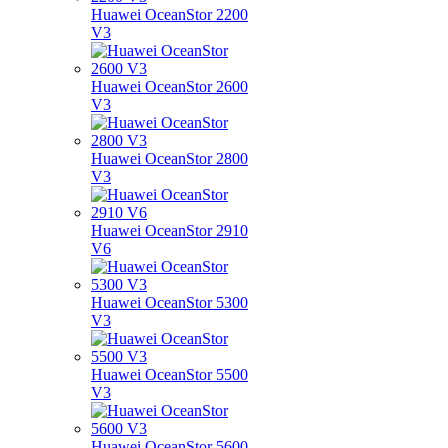
Huawei OceanStor 2200
V3
Huawei OceanStor 2600
V3
Huawei OceanStor 2800
V3
Huawei OceanStor 2910
V6
Huawei OceanStor 5300
V3
Huawei OceanStor 5500
V3
Huawei OceanStor 5600