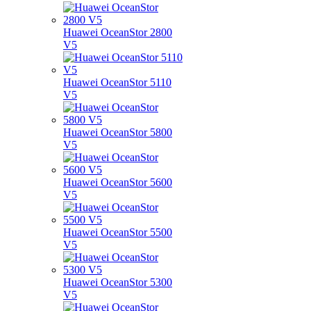
Huawei OceanStor 2800
V5
Huawei OceanStor 5110
V5
Huawei OceanStor 5800
V5
Huawei OceanStor 5600
V5
Huawei OceanStor 5500
V5
Huawei OceanStor 5300
V5