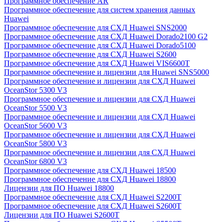
Программное обеспечение AR
Программное обеспечение для систем хранения данных
Huawei
Программное обеспечение для СХД Huawei SNS2000
Программное обеспечение для СХД Huawei Dorado2100 G2
Программное обеспечение для СХД Huawei Dorado5100
Программное обеспечение для СХД Huawei S2600
Программное обеспечение для СХД Huawei VIS6600T
Программное обеспечение и лицензии для Huawei SNS5000
Программное обеспечение и лицензии для СХД Huawei
OceanStor 5300 V3
Программное обеспечение и лицензии для СХД Huawei
OceanStor 5500 V3
Программное обеспечение и лицензии для СХД Huawei
OceanStor 5600 V3
Программное обеспечение и лицензии для СХД Huawei
OceanStor 5800 V3
Программное обеспечение и лицензии для СХД Huawei
OceanStor 6800 V3
Программное обеспечение для СХД Huawei 18500
Программное обеспечение для СХД Huawei 18800
Лицензии для ПО Huawei 18800
Программное обеспечение для СХД Huawei S2200T
Программное обеспечение для СХД Huawei S2600T
Лицензии для ПО Huawei S2600T