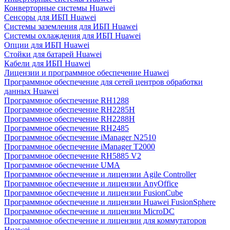
Конверторные системы Huawei
Сенсоры для ИБП Huawei
Системы заземления для ИБП Huawei
Системы охлаждения для ИБП Huawei
Опции для ИБП Huawei
Стойки для батарей Huawei
Кабели для ИБП Huawei
Лицензии и программное обеспечение Huawei
Программное обеспечение для сетей центров обработки
данных Huawei
Программное обеспечение RH1288
Программное обеспечение RH2285H
Программное обеспечение RH2288H
Программное обеспечение RH2485
Программное обеспечение iManager N2510
Программное обеспечение iManager T2000
Программное обеспечение RH5885 V2
Программное обеспечение UMA
Программное обеспечение и лицензии Agile Controller
Программное обеспечение и лицензии AnyOffice
Программное обеспечение и лицензии FusionCube
Программное обеспечение и лицензии Huawei FusionSphere
Программное обеспечение и лицензии MicroDC
Программное обеспечение и лицензии для коммутаторов
Huawei