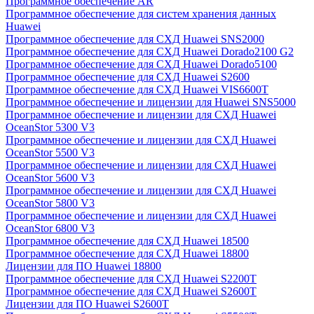
Программное обеспечение AR
Программное обеспечение для систем хранения данных
Huawei
Программное обеспечение для СХД Huawei SNS2000
Программное обеспечение для СХД Huawei Dorado2100 G2
Программное обеспечение для СХД Huawei Dorado5100
Программное обеспечение для СХД Huawei S2600
Программное обеспечение для СХД Huawei VIS6600T
Программное обеспечение и лицензии для Huawei SNS5000
Программное обеспечение и лицензии для СХД Huawei
OceanStor 5300 V3
Программное обеспечение и лицензии для СХД Huawei
OceanStor 5500 V3
Программное обеспечение и лицензии для СХД Huawei
OceanStor 5600 V3
Программное обеспечение и лицензии для СХД Huawei
OceanStor 5800 V3
Программное обеспечение и лицензии для СХД Huawei
OceanStor 6800 V3
Программное обеспечение для СХД Huawei 18500
Программное обеспечение для СХД Huawei 18800
Лицензии для ПО Huawei 18800
Программное обеспечение для СХД Huawei S2200T
Программное обеспечение для СХД Huawei S2600T
Лицензии для ПО Huawei S2600T