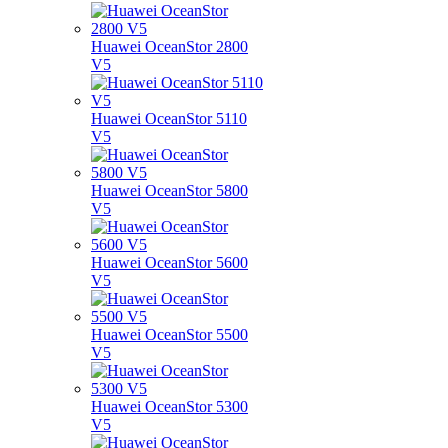
Huawei OceanStor 2800
V5
Huawei OceanStor 5110
V5
Huawei OceanStor 5800
V5
Huawei OceanStor 5600
V5
Huawei OceanStor 5500
V5
Huawei OceanStor 5300
V5