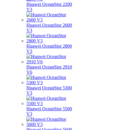
Huawei OceanStor 2200
V3
Huawei OceanStor 2600
V3
Huawei OceanStor 2800
V3
Huawei OceanStor 2910
V6
Huawei OceanStor 5300
V3
Huawei OceanStor 5500
V3
Huawei OceanStor 5600