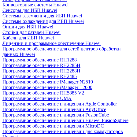
Конверторные системы Huawei
Сенсоры для ИБП Huawei
Системы заземления для ИБП Huawei
Системы охлаждения для ИБП Huawei
Опции для ИБП Huawei
Стойки для батарей Huawei
Кабели для ИБП Huawei
Лицензии и программное обеспечение Huawei
Программное обеспечение для сетей центров обработки
данных Huawei
Программное обеспечение RH1288
Программное обеспечение RH2285H
Программное обеспечение RH2288H
Программное обеспечение RH2485
Программное обеспечение iManager N2510
Программное обеспечение iManager T2000
Программное обеспечение RH5885 V2
Программное обеспечение UMA
Программное обеспечение и лицензии Agile Controller
Программное обеспечение и лицензии AnyOffice
Программное обеспечение и лицензии FusionCube
Программное обеспечение и лицензии Huawei FusionSphere
Программное обеспечение и лицензии MicroDC
Программное обеспечение и лицензии для коммутаторов
Huawei