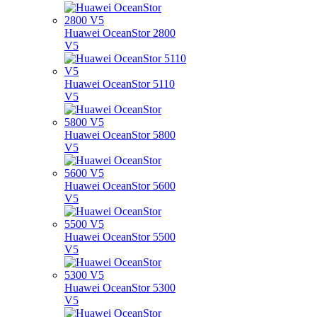
Huawei OceanStor 2800
V5
Huawei OceanStor 5110
V5
Huawei OceanStor 5800
V5
Huawei OceanStor 5600
V5
Huawei OceanStor 5500
V5
Huawei OceanStor 5300
V5