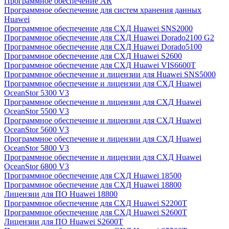
Программное обеспечение AR
Программное обеспечение для систем хранения данных
Huawei
Программное обеспечение для СХД Huawei SNS2000
Программное обеспечение для СХД Huawei Dorado2100 G2
Программное обеспечение для СХД Huawei Dorado5100
Программное обеспечение для СХД Huawei S2600
Программное обеспечение для СХД Huawei VIS6600T
Программное обеспечение и лицензии для Huawei SNS5000
Программное обеспечение и лицензии для СХД Huawei
OceanStor 5300 V3
Программное обеспечение и лицензии для СХД Huawei
OceanStor 5500 V3
Программное обеспечение и лицензии для СХД Huawei
OceanStor 5600 V3
Программное обеспечение и лицензии для СХД Huawei
OceanStor 5800 V3
Программное обеспечение и лицензии для СХД Huawei
OceanStor 6800 V3
Программное обеспечение для СХД Huawei 18500
Программное обеспечение для СХД Huawei 18800
Лицензии для ПО Huawei 18800
Программное обеспечение для СХД Huawei S2200T
Программное обеспечение для СХД Huawei S2600T
Лицензии для ПО Huawei S2600T