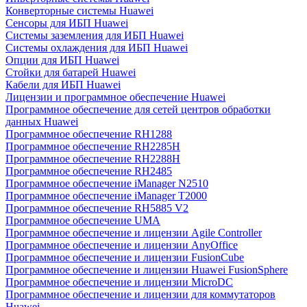
Конверторные системы Huawei
Сенсоры для ИБП Huawei
Системы заземления для ИБП Huawei
Системы охлаждения для ИБП Huawei
Опции для ИБП Huawei
Стойки для батарей Huawei
Кабели для ИБП Huawei
Лицензии и программное обеспечение Huawei
Программное обеспечение для сетей центров обработки
данных Huawei
Программное обеспечение RH1288
Программное обеспечение RH2285H
Программное обеспечение RH2288H
Программное обеспечение RH2485
Программное обеспечение iManager N2510
Программное обеспечение iManager T2000
Программное обеспечение RH5885 V2
Программное обеспечение UMA
Программное обеспечение и лицензии Agile Controller
Программное обеспечение и лицензии AnyOffice
Программное обеспечение и лицензии FusionCube
Программное обеспечение и лицензии Huawei FusionSphere
Программное обеспечение и лицензии MicroDC
Программное обеспечение и лицензии для коммутаторов
Huawei