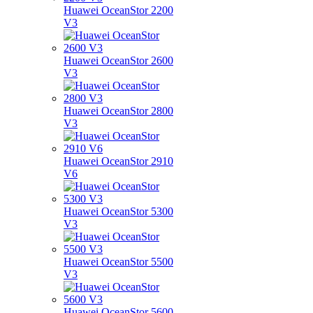
Huawei OceanStor 2200
V3
Huawei OceanStor 2600
V3
Huawei OceanStor 2800
V3
Huawei OceanStor 2910
V6
Huawei OceanStor 5300
V3
Huawei OceanStor 5500
V3
Huawei OceanStor 5600