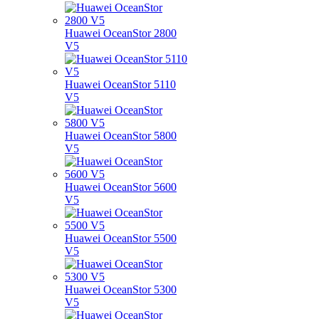
Huawei OceanStor 2800
V5
Huawei OceanStor 5110
V5
Huawei OceanStor 5800
V5
Huawei OceanStor 5600
V5
Huawei OceanStor 5500
V5
Huawei OceanStor 5300
V5