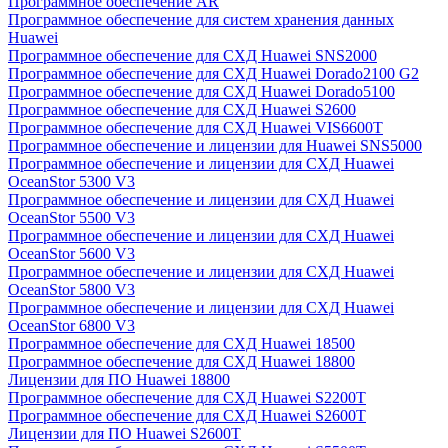
Программное обеспечение AR
Программное обеспечение для систем хранения данных
Huawei
Программное обеспечение для СХД Huawei SNS2000
Программное обеспечение для СХД Huawei Dorado2100 G2
Программное обеспечение для СХД Huawei Dorado5100
Программное обеспечение для СХД Huawei S2600
Программное обеспечение для СХД Huawei VIS6600T
Программное обеспечение и лицензии для Huawei SNS5000
Программное обеспечение и лицензии для СХД Huawei
OceanStor 5300 V3
Программное обеспечение и лицензии для СХД Huawei
OceanStor 5500 V3
Программное обеспечение и лицензии для СХД Huawei
OceanStor 5600 V3
Программное обеспечение и лицензии для СХД Huawei
OceanStor 5800 V3
Программное обеспечение и лицензии для СХД Huawei
OceanStor 6800 V3
Программное обеспечение для СХД Huawei 18500
Программное обеспечение для СХД Huawei 18800
Лицензии для ПО Huawei 18800
Программное обеспечение для СХД Huawei S2200T
Программное обеспечение для СХД Huawei S2600T
Лицензии для ПО Huawei S2600T