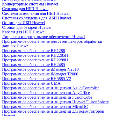
Конверторные системы Huawei
Сенсоры для ИБП Huawei
Системы заземления для ИБП Huawei
Системы охлаждения для ИБП Huawei
Опции для ИБП Huawei
Стойки для батарей Huawei
Кабели для ИБП Huawei
Лицензии и программное обеспечение Huawei
Программное обеспечение для сетей центров обработки
данных Huawei
Программное обеспечение RH1288
Программное обеспечение RH2285H
Программное обеспечение RH2288H
Программное обеспечение RH2485
Программное обеспечение iManager N2510
Программное обеспечение iManager T2000
Программное обеспечение RH5885 V2
Программное обеспечение UMA
Программное обеспечение и лицензии Agile Controller
Программное обеспечение и лицензии AnyOffice
Программное обеспечение и лицензии FusionCube
Программное обеспечение и лицензии Huawei FusionSphere
Программное обеспечение и лицензии MicroDC
Программное обеспечение и лицензии для коммутаторов
Huawei