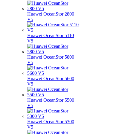
Huawei OceanStor 2800
V5
Huawei OceanStor 5110
V5
Huawei OceanStor 5800
V5
Huawei OceanStor 5600
V5
Huawei OceanStor 5500
V5
Huawei OceanStor 5300
V5