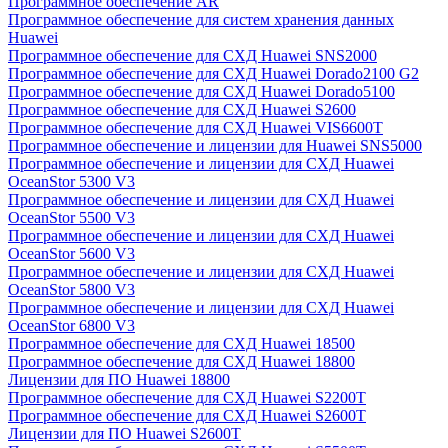
Программное обеспечение AR
Программное обеспечение для систем хранения данных
Huawei
Программное обеспечение для СХД Huawei SNS2000
Программное обеспечение для СХД Huawei Dorado2100 G2
Программное обеспечение для СХД Huawei Dorado5100
Программное обеспечение для СХД Huawei S2600
Программное обеспечение для СХД Huawei VIS6600T
Программное обеспечение и лицензии для Huawei SNS5000
Программное обеспечение и лицензии для СХД Huawei
OceanStor 5300 V3
Программное обеспечение и лицензии для СХД Huawei
OceanStor 5500 V3
Программное обеспечение и лицензии для СХД Huawei
OceanStor 5600 V3
Программное обеспечение и лицензии для СХД Huawei
OceanStor 5800 V3
Программное обеспечение и лицензии для СХД Huawei
OceanStor 6800 V3
Программное обеспечение для СХД Huawei 18500
Программное обеспечение для СХД Huawei 18800
Лицензии для ПО Huawei 18800
Программное обеспечение для СХД Huawei S2200T
Программное обеспечение для СХД Huawei S2600T
Лицензии для ПО Huawei S2600T