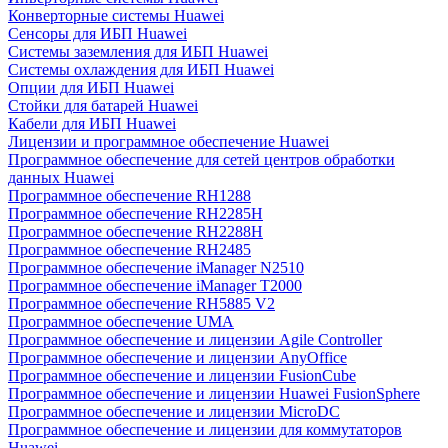
Конверторные системы Huawei
Сенсоры для ИБП Huawei
Системы заземления для ИБП Huawei
Системы охлаждения для ИБП Huawei
Опции для ИБП Huawei
Стойки для батарей Huawei
Кабели для ИБП Huawei
Лицензии и программное обеспечение Huawei
Программное обеспечение для сетей центров обработки
данных Huawei
Программное обеспечение RH1288
Программное обеспечение RH2285H
Программное обеспечение RH2288H
Программное обеспечение RH2485
Программное обеспечение iManager N2510
Программное обеспечение iManager T2000
Программное обеспечение RH5885 V2
Программное обеспечение UMA
Программное обеспечение и лицензии Agile Controller
Программное обеспечение и лицензии AnyOffice
Программное обеспечение и лицензии FusionCube
Программное обеспечение и лицензии Huawei FusionSphere
Программное обеспечение и лицензии MicroDC
Программное обеспечение и лицензии для коммутаторов
Huawei