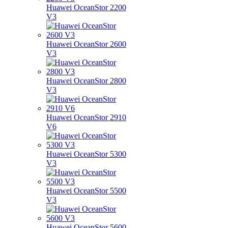
Huawei OceanStor 2200
V3
Huawei OceanStor 2600
V3
Huawei OceanStor 2800
V3
Huawei OceanStor 2910
V6
Huawei OceanStor 5300
V3
Huawei OceanStor 5500
V3
Huawei OceanStor 5600