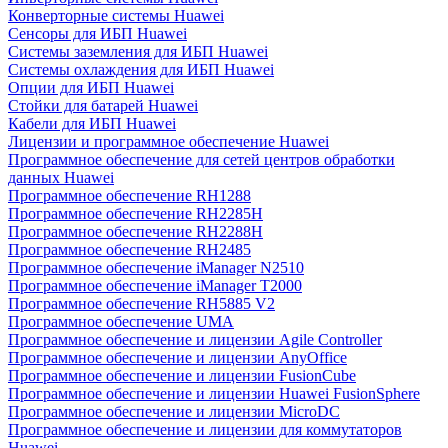
Конверторные системы Huawei
Сенсоры для ИБП Huawei
Системы заземления для ИБП Huawei
Системы охлаждения для ИБП Huawei
Опции для ИБП Huawei
Стойки для батарей Huawei
Кабели для ИБП Huawei
Лицензии и программное обеспечение Huawei
Программное обеспечение для сетей центров обработки
данных Huawei
Программное обеспечение RH1288
Программное обеспечение RH2285H
Программное обеспечение RH2288H
Программное обеспечение RH2485
Программное обеспечение iManager N2510
Программное обеспечение iManager T2000
Программное обеспечение RH5885 V2
Программное обеспечение UMA
Программное обеспечение и лицензии Agile Controller
Программное обеспечение и лицензии AnyOffice
Программное обеспечение и лицензии FusionCube
Программное обеспечение и лицензии Huawei FusionSphere
Программное обеспечение и лицензии MicroDC
Программное обеспечение и лицензии для коммутаторов
Huawei