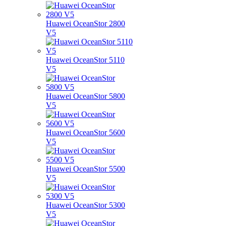
Huawei OceanStor 2800
V5
Huawei OceanStor 5110
V5
Huawei OceanStor 5800
V5
Huawei OceanStor 5600
V5
Huawei OceanStor 5500
V5
Huawei OceanStor 5300
V5