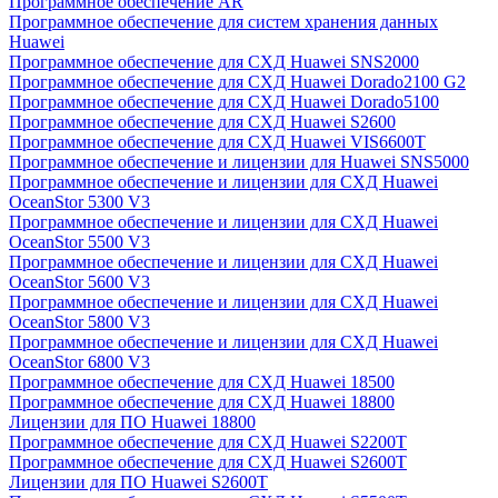
Программное обеспечение AR
Программное обеспечение для систем хранения данных
Huawei
Программное обеспечение для СХД Huawei SNS2000
Программное обеспечение для СХД Huawei Dorado2100 G2
Программное обеспечение для СХД Huawei Dorado5100
Программное обеспечение для СХД Huawei S2600
Программное обеспечение для СХД Huawei VIS6600T
Программное обеспечение и лицензии для Huawei SNS5000
Программное обеспечение и лицензии для СХД Huawei
OceanStor 5300 V3
Программное обеспечение и лицензии для СХД Huawei
OceanStor 5500 V3
Программное обеспечение и лицензии для СХД Huawei
OceanStor 5600 V3
Программное обеспечение и лицензии для СХД Huawei
OceanStor 5800 V3
Программное обеспечение и лицензии для СХД Huawei
OceanStor 6800 V3
Программное обеспечение для СХД Huawei 18500
Программное обеспечение для СХД Huawei 18800
Лицензии для ПО Huawei 18800
Программное обеспечение для СХД Huawei S2200T
Программное обеспечение для СХД Huawei S2600T
Лицензии для ПО Huawei S2600T