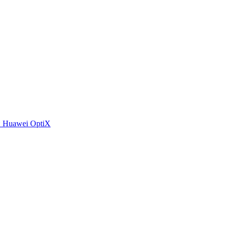
 Huawei OptiX