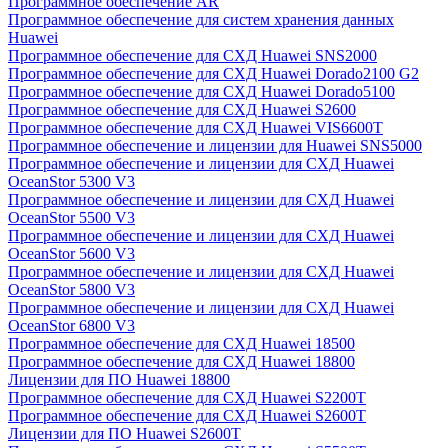
Программное обеспечение AR
Программное обеспечение для систем хранения данных
Huawei
Программное обеспечение для СХД Huawei SNS2000
Программное обеспечение для СХД Huawei Dorado2100 G2
Программное обеспечение для СХД Huawei Dorado5100
Программное обеспечение для СХД Huawei S2600
Программное обеспечение для СХД Huawei VIS6600T
Программное обеспечение и лицензии для Huawei SNS5000
Программное обеспечение и лицензии для СХД Huawei
OceanStor 5300 V3
Программное обеспечение и лицензии для СХД Huawei
OceanStor 5500 V3
Программное обеспечение и лицензии для СХД Huawei
OceanStor 5600 V3
Программное обеспечение и лицензии для СХД Huawei
OceanStor 5800 V3
Программное обеспечение и лицензии для СХД Huawei
OceanStor 6800 V3
Программное обеспечение для СХД Huawei 18500
Программное обеспечение для СХД Huawei 18800
Лицензии для ПО Huawei 18800
Программное обеспечение для СХД Huawei S2200T
Программное обеспечение для СХД Huawei S2600T
Лицензии для ПО Huawei S2600T