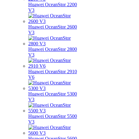
Huawei OceanStor 2200
V3
Huawei OceanStor 2600
V3
Huawei OceanStor 2800
V3
Huawei OceanStor 2910
V6
Huawei OceanStor 5300
V3
Huawei OceanStor 5500
V3
Huawei OceanStor 5600