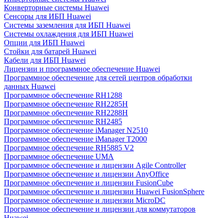
Конверторные системы Huawei
Сенсоры для ИБП Huawei
Системы заземления для ИБП Huawei
Системы охлаждения для ИБП Huawei
Опции для ИБП Huawei
Стойки для батарей Huawei
Кабели для ИБП Huawei
Лицензии и программное обеспечение Huawei
Программное обеспечение для сетей центров обработки
данных Huawei
Программное обеспечение RH1288
Программное обеспечение RH2285H
Программное обеспечение RH2288H
Программное обеспечение RH2485
Программное обеспечение iManager N2510
Программное обеспечение iManager T2000
Программное обеспечение RH5885 V2
Программное обеспечение UMA
Программное обеспечение и лицензии Agile Controller
Программное обеспечение и лицензии AnyOffice
Программное обеспечение и лицензии FusionCube
Программное обеспечение и лицензии Huawei FusionSphere
Программное обеспечение и лицензии MicroDC
Программное обеспечение и лицензии для коммутаторов
Huawei