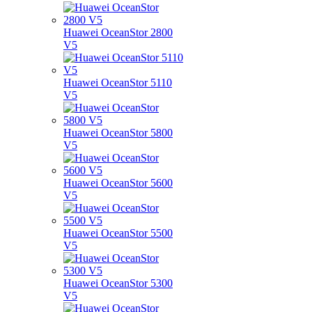
Huawei OceanStor 2800
V5
Huawei OceanStor 5110
V5
Huawei OceanStor 5800
V5
Huawei OceanStor 5600
V5
Huawei OceanStor 5500
V5
Huawei OceanStor 5300
V5