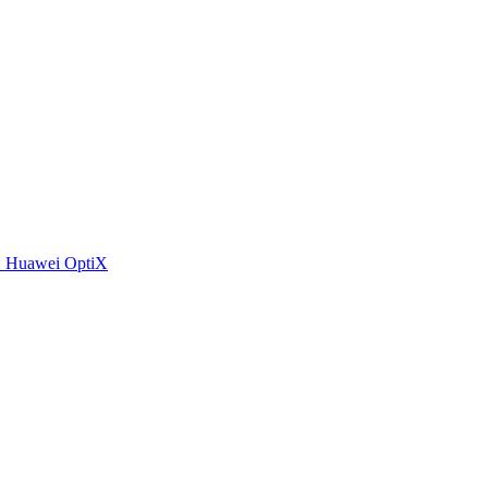
 Huawei OptiX