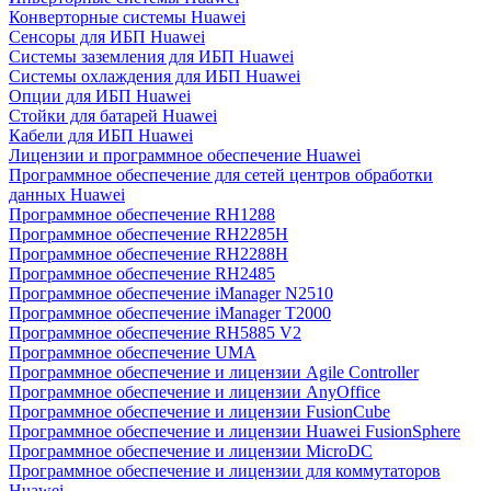
Конверторные системы Huawei
Сенсоры для ИБП Huawei
Системы заземления для ИБП Huawei
Системы охлаждения для ИБП Huawei
Опции для ИБП Huawei
Стойки для батарей Huawei
Кабели для ИБП Huawei
Лицензии и программное обеспечение Huawei
Программное обеспечение для сетей центров обработки
данных Huawei
Программное обеспечение RH1288
Программное обеспечение RH2285H
Программное обеспечение RH2288H
Программное обеспечение RH2485
Программное обеспечение iManager N2510
Программное обеспечение iManager T2000
Программное обеспечение RH5885 V2
Программное обеспечение UMA
Программное обеспечение и лицензии Agile Controller
Программное обеспечение и лицензии AnyOffice
Программное обеспечение и лицензии FusionCube
Программное обеспечение и лицензии Huawei FusionSphere
Программное обеспечение и лицензии MicroDC
Программное обеспечение и лицензии для коммутаторов
Huawei