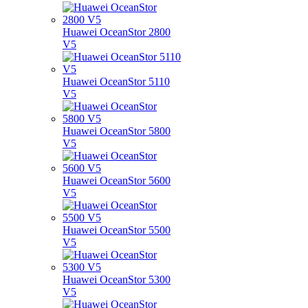
Huawei OceanStor 2800
V5
Huawei OceanStor 5110
V5
Huawei OceanStor 5800
V5
Huawei OceanStor 5600
V5
Huawei OceanStor 5500
V5
Huawei OceanStor 5300
V5