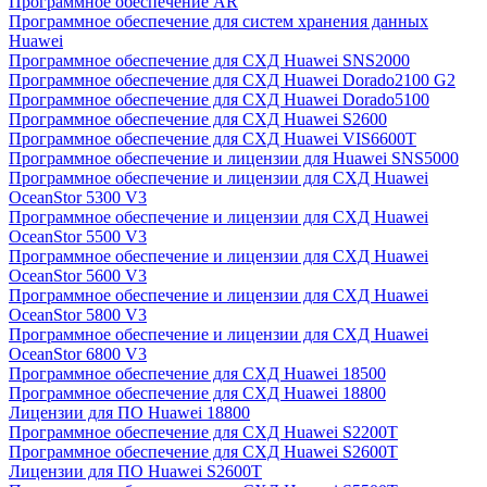
Программное обеспечение AR
Программное обеспечение для систем хранения данных
Huawei
Программное обеспечение для СХД Huawei SNS2000
Программное обеспечение для СХД Huawei Dorado2100 G2
Программное обеспечение для СХД Huawei Dorado5100
Программное обеспечение для СХД Huawei S2600
Программное обеспечение для СХД Huawei VIS6600T
Программное обеспечение и лицензии для Huawei SNS5000
Программное обеспечение и лицензии для СХД Huawei
OceanStor 5300 V3
Программное обеспечение и лицензии для СХД Huawei
OceanStor 5500 V3
Программное обеспечение и лицензии для СХД Huawei
OceanStor 5600 V3
Программное обеспечение и лицензии для СХД Huawei
OceanStor 5800 V3
Программное обеспечение и лицензии для СХД Huawei
OceanStor 6800 V3
Программное обеспечение для СХД Huawei 18500
Программное обеспечение для СХД Huawei 18800
Лицензии для ПО Huawei 18800
Программное обеспечение для СХД Huawei S2200T
Программное обеспечение для СХД Huawei S2600T
Лицензии для ПО Huawei S2600T