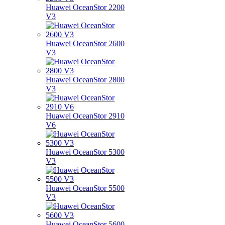
Huawei OceanStor 2200
V3
Huawei OceanStor 2600
V3
Huawei OceanStor 2800
V3
Huawei OceanStor 2910
V6
Huawei OceanStor 5300
V3
Huawei OceanStor 5500
V3
Huawei OceanStor 5600