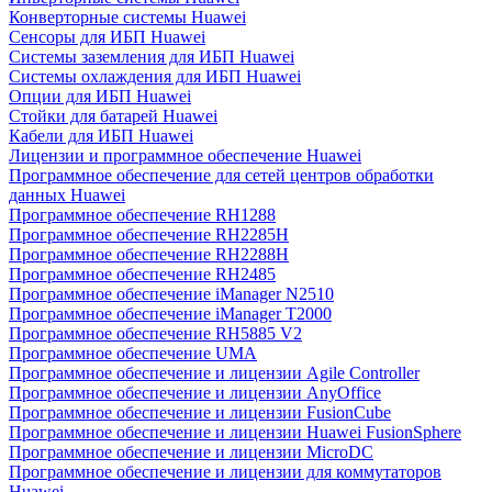
Конверторные системы Huawei
Сенсоры для ИБП Huawei
Системы заземления для ИБП Huawei
Системы охлаждения для ИБП Huawei
Опции для ИБП Huawei
Стойки для батарей Huawei
Кабели для ИБП Huawei
Лицензии и программное обеспечение Huawei
Программное обеспечение для сетей центров обработки
данных Huawei
Программное обеспечение RH1288
Программное обеспечение RH2285H
Программное обеспечение RH2288H
Программное обеспечение RH2485
Программное обеспечение iManager N2510
Программное обеспечение iManager T2000
Программное обеспечение RH5885 V2
Программное обеспечение UMA
Программное обеспечение и лицензии Agile Controller
Программное обеспечение и лицензии AnyOffice
Программное обеспечение и лицензии FusionCube
Программное обеспечение и лицензии Huawei FusionSphere
Программное обеспечение и лицензии MicroDC
Программное обеспечение и лицензии для коммутаторов
Huawei