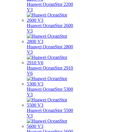
Huawei OceanStor 2200
V3
Huawei OceanStor 2600
V3
Huawei OceanStor 2800
V3
Huawei OceanStor 2910
V6
Huawei OceanStor 5300
V3
Huawei OceanStor 5500
V3
Huawei OceanStor 5600