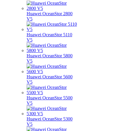
Huawei OceanStor 2800
V5
Huawei OceanStor 5110
V5
Huawei OceanStor 5800
V5
Huawei OceanStor 5600
V5
Huawei OceanStor 5500
V5
Huawei OceanStor 5300
V5