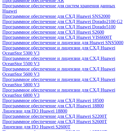
Программное обеспечение AR
Программное обеспечение для систем хранения данных
Huawei
Программное обеспечение для СХД Huawei SNS2000
Программное обеспечение для СХД Huawei Dorado2100 G2
Программное обеспечение для СХД Huawei Dorado5100
Программное обеспечение для СХД Huawei S2600
Программное обеспечение для СХД Huawei VIS6600T
Программное обеспечение и лицензии для Huawei SNS5000
Программное обеспечение и лицензии для СХД Huawei
OceanStor 5300 V3
Программное обеспечение и лицензии для СХД Huawei
OceanStor 5500 V3
Программное обеспечение и лицензии для СХД Huawei
OceanStor 5600 V3
Программное обеспечение и лицензии для СХД Huawei
OceanStor 5800 V3
Программное обеспечение и лицензии для СХД Huawei
OceanStor 6800 V3
Программное обеспечение для СХД Huawei 18500
Программное обеспечение для СХД Huawei 18800
Лицензии для ПО Huawei 18800
Программное обеспечение для СХД Huawei S2200T
Программное обеспечение для СХД Huawei S2600T
Лицензии для ПО Huawei S2600T