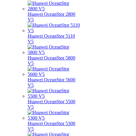
Huawei OceanStor 2800
V5
Huawei OceanStor 5110
V5
Huawei OceanStor 5800
V5
Huawei OceanStor 5600
V5
Huawei OceanStor 5500
V5
Huawei OceanStor 5300
V5