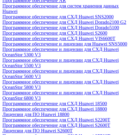
Программное обеспечение AR
Программное обеспечение для систем хранения данных
Huawei
Программное обеспечение для СХД Huawei SNS2000
Программное обеспечение для СХД Huawei Dorado2100 G2
Программное обеспечение для СХД Huawei Dorado5100
Программное обеспечение для СХД Huawei S2600
Программное обеспечение для СХД Huawei VIS6600T
Программное обеспечение и лицензии для Huawei SNS5000
Программное обеспечение и лицензии для СХД Huawei
OceanStor 5300 V3
Программное обеспечение и лицензии для СХД Huawei
OceanStor 5500 V3
Программное обеспечение и лицензии для СХД Huawei
OceanStor 5600 V3
Программное обеспечение и лицензии для СХД Huawei
OceanStor 5800 V3
Программное обеспечение и лицензии для СХД Huawei
OceanStor 6800 V3
Программное обеспечение для СХД Huawei 18500
Программное обеспечение для СХД Huawei 18800
Лицензии для ПО Huawei 18800
Программное обеспечение для СХД Huawei S2200T
Программное обеспечение для СХД Huawei S2600T
Лицензии для ПО Huawei S2600T