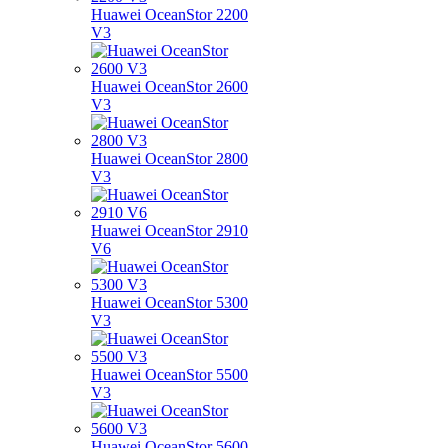
Huawei OceanStor 2200
V3
Huawei OceanStor 2600
V3
Huawei OceanStor 2800
V3
Huawei OceanStor 2910
V6
Huawei OceanStor 5300
V3
Huawei OceanStor 5500
V3
Huawei OceanStor 5600