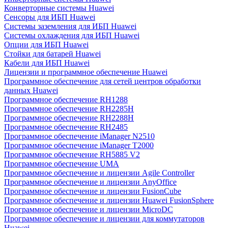
Конверторные системы Huawei
Сенсоры для ИБП Huawei
Системы заземления для ИБП Huawei
Системы охлаждения для ИБП Huawei
Опции для ИБП Huawei
Стойки для батарей Huawei
Кабели для ИБП Huawei
Лицензии и программное обеспечение Huawei
Программное обеспечение для сетей центров обработки
данных Huawei
Программное обеспечение RH1288
Программное обеспечение RH2285H
Программное обеспечение RH2288H
Программное обеспечение RH2485
Программное обеспечение iManager N2510
Программное обеспечение iManager T2000
Программное обеспечение RH5885 V2
Программное обеспечение UMA
Программное обеспечение и лицензии Agile Controller
Программное обеспечение и лицензии AnyOffice
Программное обеспечение и лицензии FusionCube
Программное обеспечение и лицензии Huawei FusionSphere
Программное обеспечение и лицензии MicroDC
Программное обеспечение и лицензии для коммутаторов
Huawei