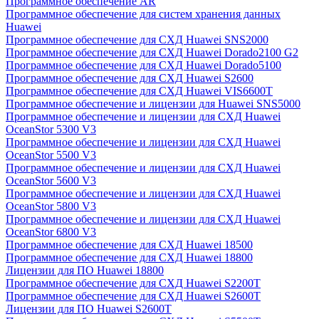
Программное обеспечение AR
Программное обеспечение для систем хранения данных
Huawei
Программное обеспечение для СХД Huawei SNS2000
Программное обеспечение для СХД Huawei Dorado2100 G2
Программное обеспечение для СХД Huawei Dorado5100
Программное обеспечение для СХД Huawei S2600
Программное обеспечение для СХД Huawei VIS6600T
Программное обеспечение и лицензии для Huawei SNS5000
Программное обеспечение и лицензии для СХД Huawei
OceanStor 5300 V3
Программное обеспечение и лицензии для СХД Huawei
OceanStor 5500 V3
Программное обеспечение и лицензии для СХД Huawei
OceanStor 5600 V3
Программное обеспечение и лицензии для СХД Huawei
OceanStor 5800 V3
Программное обеспечение и лицензии для СХД Huawei
OceanStor 6800 V3
Программное обеспечение для СХД Huawei 18500
Программное обеспечение для СХД Huawei 18800
Лицензии для ПО Huawei 18800
Программное обеспечение для СХД Huawei S2200T
Программное обеспечение для СХД Huawei S2600T
Лицензии для ПО Huawei S2600T