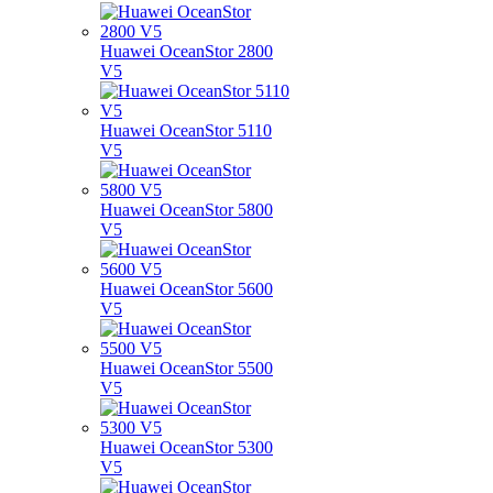
Huawei OceanStor 2800
V5
Huawei OceanStor 5110
V5
Huawei OceanStor 5800
V5
Huawei OceanStor 5600
V5
Huawei OceanStor 5500
V5
Huawei OceanStor 5300
V5