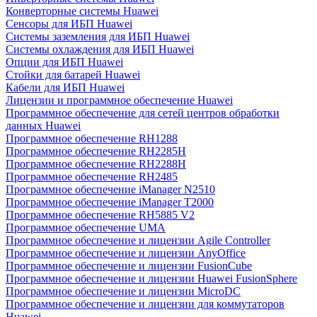
Конверторные системы Huawei
Сенсоры для ИБП Huawei
Системы заземления для ИБП Huawei
Системы охлаждения для ИБП Huawei
Опции для ИБП Huawei
Стойки для батарей Huawei
Кабели для ИБП Huawei
Лицензии и программное обеспечение Huawei
Программное обеспечение для сетей центров обработки
данных Huawei
Программное обеспечение RH1288
Программное обеспечение RH2285H
Программное обеспечение RH2288H
Программное обеспечение RH2485
Программное обеспечение iManager N2510
Программное обеспечение iManager T2000
Программное обеспечение RH5885 V2
Программное обеспечение UMA
Программное обеспечение и лицензии Agile Controller
Программное обеспечение и лицензии AnyOffice
Программное обеспечение и лицензии FusionCube
Программное обеспечение и лицензии Huawei FusionSphere
Программное обеспечение и лицензии MicroDC
Программное обеспечение и лицензии для коммутаторов
Huawei