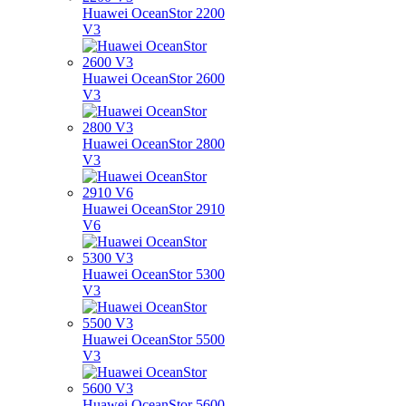
Huawei OceanStor 2200
V3
Huawei OceanStor 2600
V3
Huawei OceanStor 2800
V3
Huawei OceanStor 2910
V6
Huawei OceanStor 5300
V3
Huawei OceanStor 5500
V3
Huawei OceanStor 5600