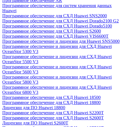
Программное обеспечение AR
Программное обеспечение для систем хранения данных
Huawei
Программное обеспечение для СХД Huawei SNS2000
Программное обеспечение для СХД Huawei Dorado2100 G2
Программное обеспечение для СХД Huawei Dorado5100
Программное обеспечение для СХД Huawei S2600
Программное обеспечение для СХД Huawei VIS6600T
Программное обеспечение и лицензии для Huawei SNS5000
Программное обеспечение и лицензии для СХД Huawei
OceanStor 5300 V3
Программное обеспечение и лицензии для СХД Huawei
OceanStor 5500 V3
Программное обеспечение и лицензии для СХД Huawei
OceanStor 5600 V3
Программное обеспечение и лицензии для СХД Huawei
OceanStor 5800 V3
Программное обеспечение и лицензии для СХД Huawei
OceanStor 6800 V3
Программное обеспечение для СХД Huawei 18500
Программное обеспечение для СХД Huawei 18800
Лицензии для ПО Huawei 18800
Программное обеспечение для СХД Huawei S2200T
Программное обеспечение для СХД Huawei S2600T
Лицензии для ПО Huawei S2600T