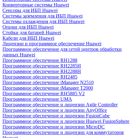
Конверторные системы Huawei
Сенсоры для ИБП Huawei
Системы заземления для ИБП Huawei
Системы охлаждения для ИБП Huawei
Опции для ИБП Huawei
Стойки для батарей Huawei
Кабели для ИБП Huawei
Лицензии и программное обеспечение Huawei
Программное обеспечение для сетей центров обработки
данных Huawei
Программное обеспечение RH1288
Программное обеспечение RH2285H
Программное обеспечение RH2288H
Программное обеспечение RH2485
Программное обеспечение iManager N2510
Программное обеспечение iManager T2000
Программное обеспечение RH5885 V2
Программное обеспечение UMA
Программное обеспечение и лицензии Agile Controller
Программное обеспечение и лицензии AnyOffice
Программное обеспечение и лицензии FusionCube
Программное обеспечение и лицензии Huawei FusionSphere
Программное обеспечение и лицензии MicroDC
Программное обеспечение и лицензии для коммутаторов
Huawei