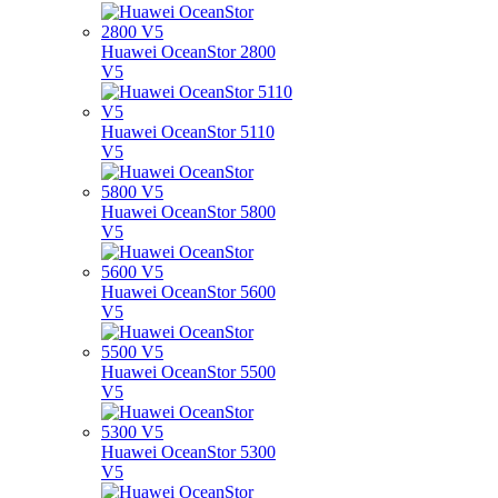
Huawei OceanStor 2800
V5
Huawei OceanStor 5110
V5
Huawei OceanStor 5800
V5
Huawei OceanStor 5600
V5
Huawei OceanStor 5500
V5
Huawei OceanStor 5300
V5