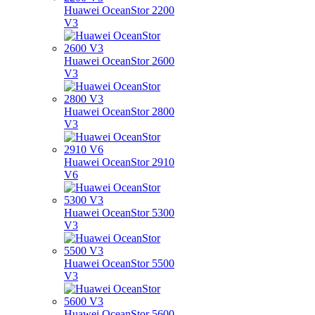
Huawei OceanStor 2200
V3
Huawei OceanStor 2600
V3
Huawei OceanStor 2800
V3
Huawei OceanStor 2910
V6
Huawei OceanStor 5300
V3
Huawei OceanStor 5500
V3
Huawei OceanStor 5600