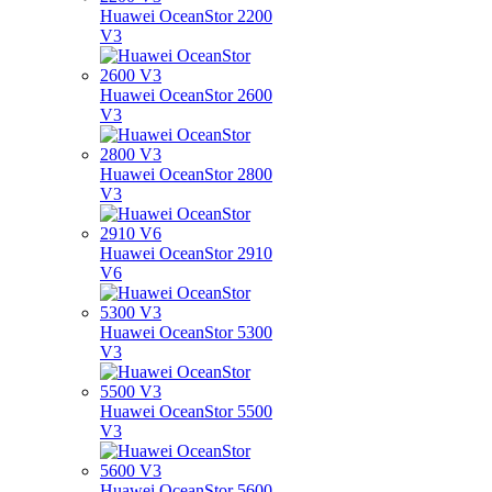
Huawei OceanStor 2200
V3
Huawei OceanStor 2600
V3
Huawei OceanStor 2800
V3
Huawei OceanStor 2910
V6
Huawei OceanStor 5300
V3
Huawei OceanStor 5500
V3
Huawei OceanStor 5600