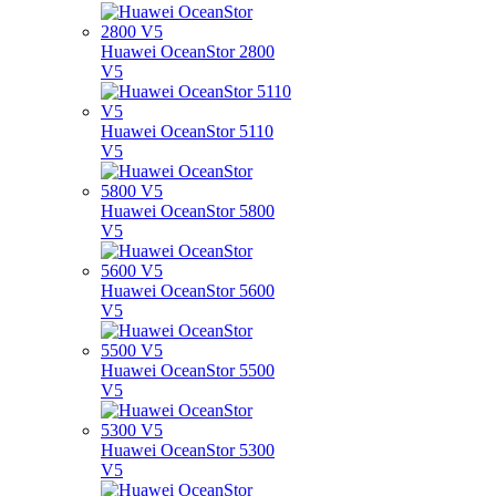
Huawei OceanStor 2800
V5
Huawei OceanStor 5110
V5
Huawei OceanStor 5800
V5
Huawei OceanStor 5600
V5
Huawei OceanStor 5500
V5
Huawei OceanStor 5300
V5