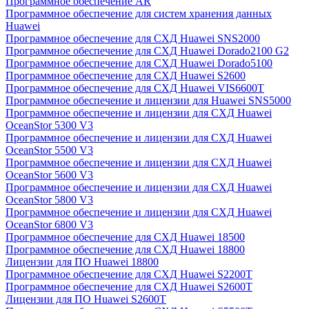
Программное обеспечение AR
Программное обеспечение для систем хранения данных
Huawei
Программное обеспечение для СХД Huawei SNS2000
Программное обеспечение для СХД Huawei Dorado2100 G2
Программное обеспечение для СХД Huawei Dorado5100
Программное обеспечение для СХД Huawei S2600
Программное обеспечение для СХД Huawei VIS6600T
Программное обеспечение и лицензии для Huawei SNS5000
Программное обеспечение и лицензии для СХД Huawei
OceanStor 5300 V3
Программное обеспечение и лицензии для СХД Huawei
OceanStor 5500 V3
Программное обеспечение и лицензии для СХД Huawei
OceanStor 5600 V3
Программное обеспечение и лицензии для СХД Huawei
OceanStor 5800 V3
Программное обеспечение и лицензии для СХД Huawei
OceanStor 6800 V3
Программное обеспечение для СХД Huawei 18500
Программное обеспечение для СХД Huawei 18800
Лицензии для ПО Huawei 18800
Программное обеспечение для СХД Huawei S2200T
Программное обеспечение для СХД Huawei S2600T
Лицензии для ПО Huawei S2600T