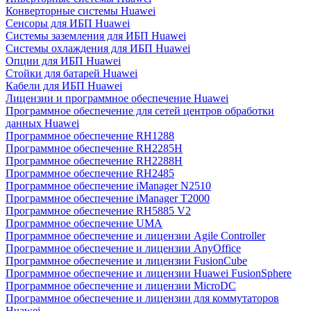
Конверторные системы Huawei
Сенсоры для ИБП Huawei
Системы заземления для ИБП Huawei
Системы охлаждения для ИБП Huawei
Опции для ИБП Huawei
Стойки для батарей Huawei
Кабели для ИБП Huawei
Лицензии и программное обеспечение Huawei
Программное обеспечение для сетей центров обработки
данных Huawei
Программное обеспечение RH1288
Программное обеспечение RH2285H
Программное обеспечение RH2288H
Программное обеспечение RH2485
Программное обеспечение iManager N2510
Программное обеспечение iManager T2000
Программное обеспечение RH5885 V2
Программное обеспечение UMA
Программное обеспечение и лицензии Agile Controller
Программное обеспечение и лицензии AnyOffice
Программное обеспечение и лицензии FusionCube
Программное обеспечение и лицензии Huawei FusionSphere
Программное обеспечение и лицензии MicroDC
Программное обеспечение и лицензии для коммутаторов
Huawei