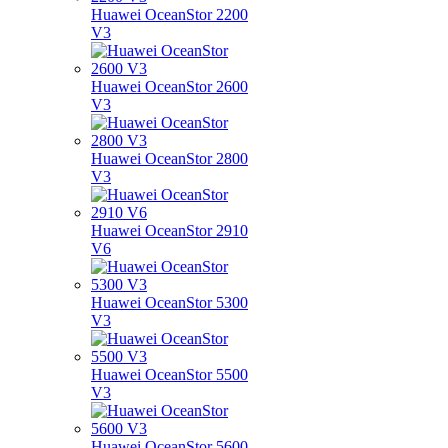
Huawei OceanStor 2200
V3
Huawei OceanStor 2600
V3
Huawei OceanStor 2800
V3
Huawei OceanStor 2910
V6
Huawei OceanStor 5300
V3
Huawei OceanStor 5500
V3
Huawei OceanStor 5600