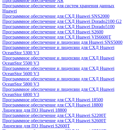
Программное обеспечение AR
Программное обеспечение для систем хранения данных
Huawei
Программное обеспечение для СХД Huawei SNS2000
Программное обеспечение для СХД Huawei Dorado2100 G2
Программное обеспечение для СХД Huawei Dorado5100
Программное обеспечение для СХД Huawei S2600
Программное обеспечение для СХД Huawei VIS6600T
Программное обеспечение и лицензии для Huawei SNS5000
Программное обеспечение и лицензии для СХД Huawei
OceanStor 5300 V3
Программное обеспечение и лицензии для СХД Huawei
OceanStor 5500 V3
Программное обеспечение и лицензии для СХД Huawei
OceanStor 5600 V3
Программное обеспечение и лицензии для СХД Huawei
OceanStor 5800 V3
Программное обеспечение и лицензии для СХД Huawei
OceanStor 6800 V3
Программное обеспечение для СХД Huawei 18500
Программное обеспечение для СХД Huawei 18800
Лицензии для ПО Huawei 18800
Программное обеспечение для СХД Huawei S2200T
Программное обеспечение для СХД Huawei S2600T
Лицензии для ПО Huawei S2600T