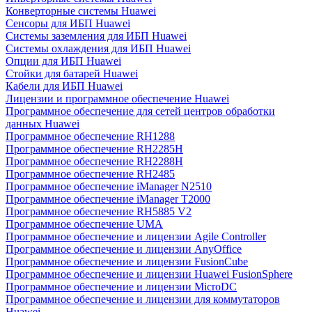
Конверторные системы Huawei
Сенсоры для ИБП Huawei
Системы заземления для ИБП Huawei
Системы охлаждения для ИБП Huawei
Опции для ИБП Huawei
Стойки для батарей Huawei
Кабели для ИБП Huawei
Лицензии и программное обеспечение Huawei
Программное обеспечение для сетей центров обработки
данных Huawei
Программное обеспечение RH1288
Программное обеспечение RH2285H
Программное обеспечение RH2288H
Программное обеспечение RH2485
Программное обеспечение iManager N2510
Программное обеспечение iManager T2000
Программное обеспечение RH5885 V2
Программное обеспечение UMA
Программное обеспечение и лицензии Agile Controller
Программное обеспечение и лицензии AnyOffice
Программное обеспечение и лицензии FusionCube
Программное обеспечение и лицензии Huawei FusionSphere
Программное обеспечение и лицензии MicroDC
Программное обеспечение и лицензии для коммутаторов
Huawei