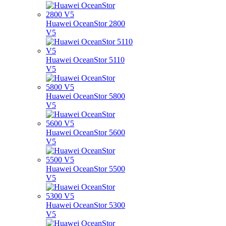
Huawei OceanStor 2800
V5
Huawei OceanStor 5110
V5
Huawei OceanStor 5800
V5
Huawei OceanStor 5600
V5
Huawei OceanStor 5500
V5
Huawei OceanStor 5300
V5