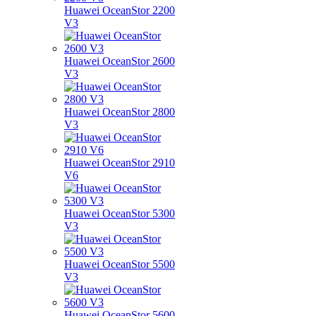
Huawei OceanStor 2200
V3
Huawei OceanStor 2600
V3
Huawei OceanStor 2800
V3
Huawei OceanStor 2910
V6
Huawei OceanStor 5300
V3
Huawei OceanStor 5500
V3
Huawei OceanStor 5600