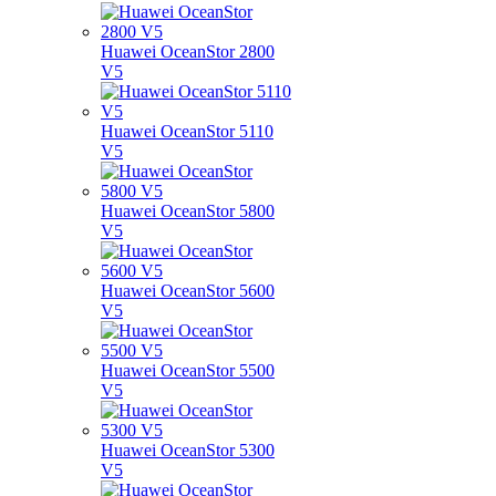
Huawei OceanStor 2800
V5
Huawei OceanStor 5110
V5
Huawei OceanStor 5800
V5
Huawei OceanStor 5600
V5
Huawei OceanStor 5500
V5
Huawei OceanStor 5300
V5