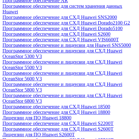
Программное обеспечение AR
Программное обеспечение для систем хранения данных
Huawei
Программное обеспечение для СХД Huawei SNS2000
Программное обеспечение для СХД Huawei Dorado2100 G2
Программное обеспечение для СХД Huawei Dorado5100
Программное обеспечение для СХД Huawei S2600
Программное обеспечение для СХД Huawei VIS6600T
Программное обеспечение и лицензии для Huawei SNS5000
Программное обеспечение и лицензии для СХД Huawei
OceanStor 5300 V3
Программное обеспечение и лицензии для СХД Huawei
OceanStor 5500 V3
Программное обеспечение и лицензии для СХД Huawei
OceanStor 5600 V3
Программное обеспечение и лицензии для СХД Huawei
OceanStor 5800 V3
Программное обеспечение и лицензии для СХД Huawei
OceanStor 6800 V3
Программное обеспечение для СХД Huawei 18500
Программное обеспечение для СХД Huawei 18800
Лицензии для ПО Huawei 18800
Программное обеспечение для СХД Huawei S2200T
Программное обеспечение для СХД Huawei S2600T
Лицензии для ПО Huawei S2600T