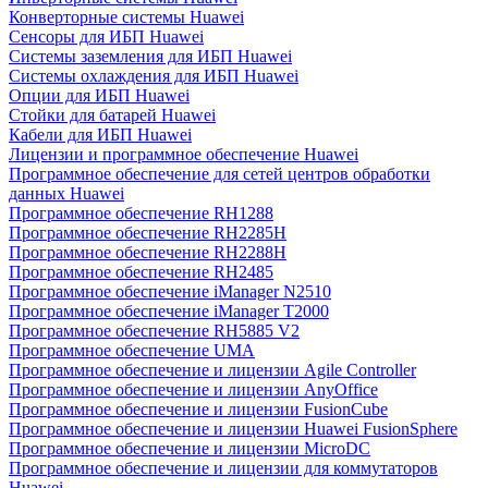
Конверторные системы Huawei
Сенсоры для ИБП Huawei
Системы заземления для ИБП Huawei
Системы охлаждения для ИБП Huawei
Опции для ИБП Huawei
Стойки для батарей Huawei
Кабели для ИБП Huawei
Лицензии и программное обеспечение Huawei
Программное обеспечение для сетей центров обработки
данных Huawei
Программное обеспечение RH1288
Программное обеспечение RH2285H
Программное обеспечение RH2288H
Программное обеспечение RH2485
Программное обеспечение iManager N2510
Программное обеспечение iManager T2000
Программное обеспечение RH5885 V2
Программное обеспечение UMA
Программное обеспечение и лицензии Agile Controller
Программное обеспечение и лицензии AnyOffice
Программное обеспечение и лицензии FusionCube
Программное обеспечение и лицензии Huawei FusionSphere
Программное обеспечение и лицензии MicroDC
Программное обеспечение и лицензии для коммутаторов
Huawei