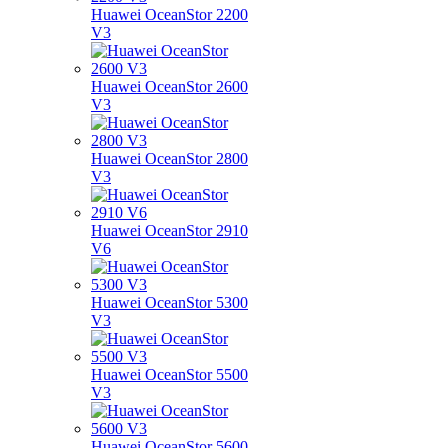
Huawei OceanStor 2200
V3
Huawei OceanStor 2600
V3
Huawei OceanStor 2800
V3
Huawei OceanStor 2910
V6
Huawei OceanStor 5300
V3
Huawei OceanStor 5500
V3
Huawei OceanStor 5600