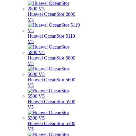
Huawei OceanStor 2800
V5
Huawei OceanStor 5110
V5
Huawei OceanStor 5800
V5
Huawei OceanStor 5600
V5
Huawei OceanStor 5500
V5
Huawei OceanStor 5300
V5