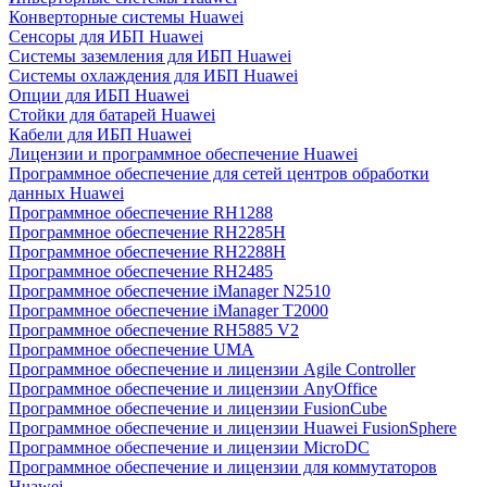
Конверторные системы Huawei
Сенсоры для ИБП Huawei
Системы заземления для ИБП Huawei
Системы охлаждения для ИБП Huawei
Опции для ИБП Huawei
Стойки для батарей Huawei
Кабели для ИБП Huawei
Лицензии и программное обеспечение Huawei
Программное обеспечение для сетей центров обработки
данных Huawei
Программное обеспечение RH1288
Программное обеспечение RH2285H
Программное обеспечение RH2288H
Программное обеспечение RH2485
Программное обеспечение iManager N2510
Программное обеспечение iManager T2000
Программное обеспечение RH5885 V2
Программное обеспечение UMA
Программное обеспечение и лицензии Agile Controller
Программное обеспечение и лицензии AnyOffice
Программное обеспечение и лицензии FusionCube
Программное обеспечение и лицензии Huawei FusionSphere
Программное обеспечение и лицензии MicroDC
Программное обеспечение и лицензии для коммутаторов
Huawei