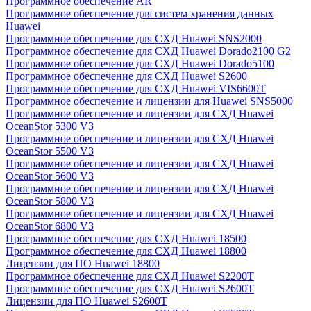
Программное обеспечение AR
Программное обеспечение для систем хранения данных
Huawei
Программное обеспечение для СХД Huawei SNS2000
Программное обеспечение для СХД Huawei Dorado2100 G2
Программное обеспечение для СХД Huawei Dorado5100
Программное обеспечение для СХД Huawei S2600
Программное обеспечение для СХД Huawei VIS6600T
Программное обеспечение и лицензии для Huawei SNS5000
Программное обеспечение и лицензии для СХД Huawei
OceanStor 5300 V3
Программное обеспечение и лицензии для СХД Huawei
OceanStor 5500 V3
Программное обеспечение и лицензии для СХД Huawei
OceanStor 5600 V3
Программное обеспечение и лицензии для СХД Huawei
OceanStor 5800 V3
Программное обеспечение и лицензии для СХД Huawei
OceanStor 6800 V3
Программное обеспечение для СХД Huawei 18500
Программное обеспечение для СХД Huawei 18800
Лицензии для ПО Huawei 18800
Программное обеспечение для СХД Huawei S2200T
Программное обеспечение для СХД Huawei S2600T
Лицензии для ПО Huawei S2600T