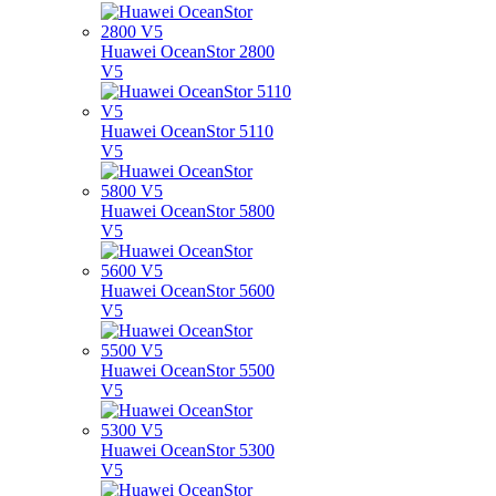
Huawei OceanStor 2800
V5
Huawei OceanStor 5110
V5
Huawei OceanStor 5800
V5
Huawei OceanStor 5600
V5
Huawei OceanStor 5500
V5
Huawei OceanStor 5300
V5