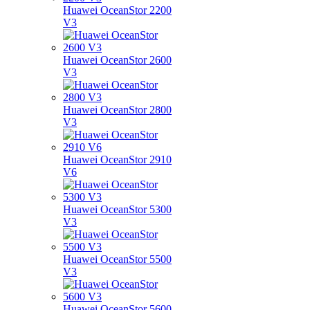
Huawei OceanStor 2200
V3
Huawei OceanStor 2600
V3
Huawei OceanStor 2800
V3
Huawei OceanStor 2910
V6
Huawei OceanStor 5300
V3
Huawei OceanStor 5500
V3
Huawei OceanStor 5600