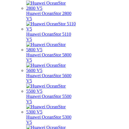
Huawei OceanStor 2800
V5
Huawei OceanStor 5110
V5
Huawei OceanStor 5800
V5
Huawei OceanStor 5600
V5
Huawei OceanStor 5500
V5
Huawei OceanStor 5300
V5