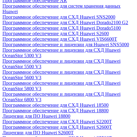
Программное обеспечение AR
Программное обеспечение для систем хранения данных
Huawei
Программное обеспечение для СХД Huawei SNS2000
Программное обеспечение для СХД Huawei Dorado2100 G2
Программное обеспечение для СХД Huawei Dorado5100
Программное обеспечение для СХД Huawei S2600
Программное обеспечение для СХД Huawei VIS6600T
Программное обеспечение и лицензии для Huawei SNS5000
Программное обеспечение и лицензии для СХД Huawei
OceanStor 5300 V3
Программное обеспечение и лицензии для СХД Huawei
OceanStor 5500 V3
Программное обеспечение и лицензии для СХД Huawei
OceanStor 5600 V3
Программное обеспечение и лицензии для СХД Huawei
OceanStor 5800 V3
Программное обеспечение и лицензии для СХД Huawei
OceanStor 6800 V3
Программное обеспечение для СХД Huawei 18500
Программное обеспечение для СХД Huawei 18800
Лицензии для ПО Huawei 18800
Программное обеспечение для СХД Huawei S2200T
Программное обеспечение для СХД Huawei S2600T
Лицензии для ПО Huawei S2600T