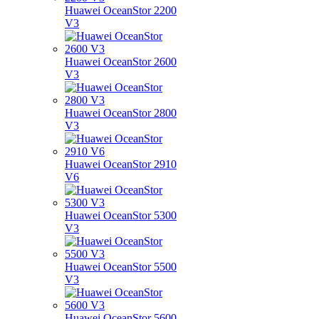
Huawei OceanStor 2200
V3
Huawei OceanStor 2600
V3
Huawei OceanStor 2800
V3
Huawei OceanStor 2910
V6
Huawei OceanStor 5300
V3
Huawei OceanStor 5500
V3
Huawei OceanStor 5600