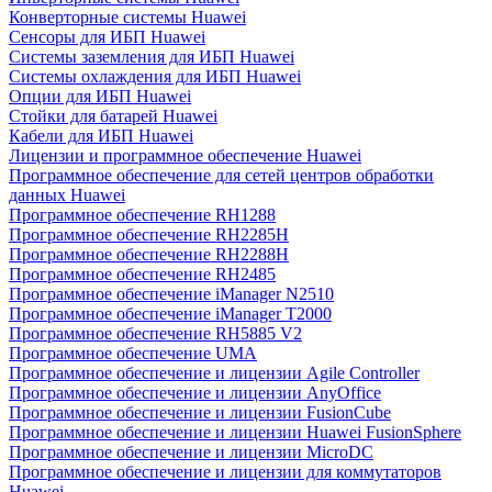
Конверторные системы Huawei
Сенсоры для ИБП Huawei
Системы заземления для ИБП Huawei
Системы охлаждения для ИБП Huawei
Опции для ИБП Huawei
Стойки для батарей Huawei
Кабели для ИБП Huawei
Лицензии и программное обеспечение Huawei
Программное обеспечение для сетей центров обработки
данных Huawei
Программное обеспечение RH1288
Программное обеспечение RH2285H
Программное обеспечение RH2288H
Программное обеспечение RH2485
Программное обеспечение iManager N2510
Программное обеспечение iManager T2000
Программное обеспечение RH5885 V2
Программное обеспечение UMA
Программное обеспечение и лицензии Agile Controller
Программное обеспечение и лицензии AnyOffice
Программное обеспечение и лицензии FusionCube
Программное обеспечение и лицензии Huawei FusionSphere
Программное обеспечение и лицензии MicroDC
Программное обеспечение и лицензии для коммутаторов
Huawei