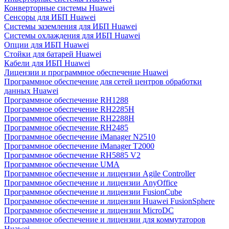
Конверторные системы Huawei
Сенсоры для ИБП Huawei
Системы заземления для ИБП Huawei
Системы охлаждения для ИБП Huawei
Опции для ИБП Huawei
Стойки для батарей Huawei
Кабели для ИБП Huawei
Лицензии и программное обеспечение Huawei
Программное обеспечение для сетей центров обработки
данных Huawei
Программное обеспечение RH1288
Программное обеспечение RH2285H
Программное обеспечение RH2288H
Программное обеспечение RH2485
Программное обеспечение iManager N2510
Программное обеспечение iManager T2000
Программное обеспечение RH5885 V2
Программное обеспечение UMA
Программное обеспечение и лицензии Agile Controller
Программное обеспечение и лицензии AnyOffice
Программное обеспечение и лицензии FusionCube
Программное обеспечение и лицензии Huawei FusionSphere
Программное обеспечение и лицензии MicroDC
Программное обеспечение и лицензии для коммутаторов
Huawei