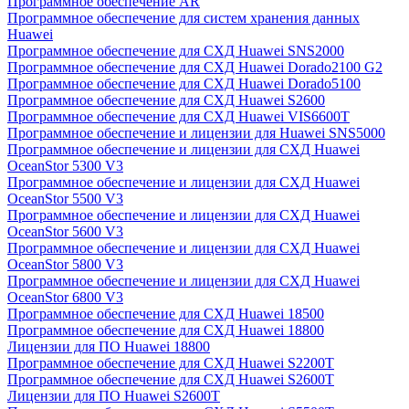
Программное обеспечение AR
Программное обеспечение для систем хранения данных
Huawei
Программное обеспечение для СХД Huawei SNS2000
Программное обеспечение для СХД Huawei Dorado2100 G2
Программное обеспечение для СХД Huawei Dorado5100
Программное обеспечение для СХД Huawei S2600
Программное обеспечение для СХД Huawei VIS6600T
Программное обеспечение и лицензии для Huawei SNS5000
Программное обеспечение и лицензии для СХД Huawei
OceanStor 5300 V3
Программное обеспечение и лицензии для СХД Huawei
OceanStor 5500 V3
Программное обеспечение и лицензии для СХД Huawei
OceanStor 5600 V3
Программное обеспечение и лицензии для СХД Huawei
OceanStor 5800 V3
Программное обеспечение и лицензии для СХД Huawei
OceanStor 6800 V3
Программное обеспечение для СХД Huawei 18500
Программное обеспечение для СХД Huawei 18800
Лицензии для ПО Huawei 18800
Программное обеспечение для СХД Huawei S2200T
Программное обеспечение для СХД Huawei S2600T
Лицензии для ПО Huawei S2600T