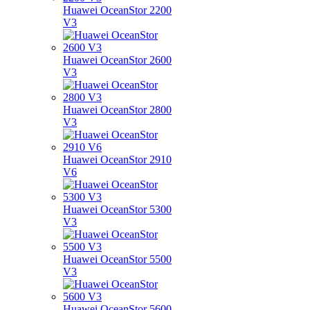
Huawei OceanStor 2200
V3
Huawei OceanStor 2600
V3
Huawei OceanStor 2800
V3
Huawei OceanStor 2910
V6
Huawei OceanStor 5300
V3
Huawei OceanStor 5500
V3
Huawei OceanStor 5600