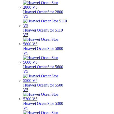
Huawei OceanStor 2800
V5
Huawei OceanStor 5110
V5
Huawei OceanStor 5800
V5
Huawei OceanStor 5600
V5
Huawei OceanStor 5500
V5
Huawei OceanStor 5300
V5