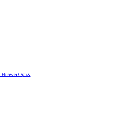
 Huawei OptiX