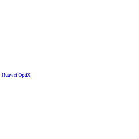
 Huawei OptiX