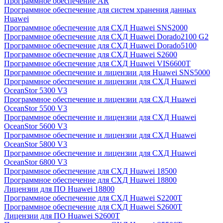
Программное обеспечение AR
Программное обеспечение для систем хранения данных
Huawei
Программное обеспечение для СХД Huawei SNS2000
Программное обеспечение для СХД Huawei Dorado2100 G2
Программное обеспечение для СХД Huawei Dorado5100
Программное обеспечение для СХД Huawei S2600
Программное обеспечение для СХД Huawei VIS6600T
Программное обеспечение и лицензии для Huawei SNS5000
Программное обеспечение и лицензии для СХД Huawei
OceanStor 5300 V3
Программное обеспечение и лицензии для СХД Huawei
OceanStor 5500 V3
Программное обеспечение и лицензии для СХД Huawei
OceanStor 5600 V3
Программное обеспечение и лицензии для СХД Huawei
OceanStor 5800 V3
Программное обеспечение и лицензии для СХД Huawei
OceanStor 6800 V3
Программное обеспечение для СХД Huawei 18500
Программное обеспечение для СХД Huawei 18800
Лицензии для ПО Huawei 18800
Программное обеспечение для СХД Huawei S2200T
Программное обеспечение для СХД Huawei S2600T
Лицензии для ПО Huawei S2600T