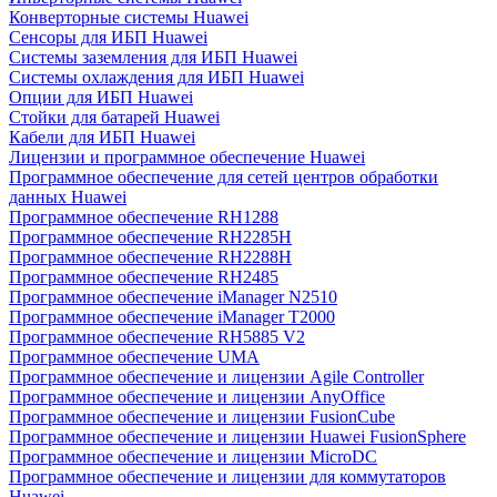
Конверторные системы Huawei
Сенсоры для ИБП Huawei
Системы заземления для ИБП Huawei
Системы охлаждения для ИБП Huawei
Опции для ИБП Huawei
Стойки для батарей Huawei
Кабели для ИБП Huawei
Лицензии и программное обеспечение Huawei
Программное обеспечение для сетей центров обработки
данных Huawei
Программное обеспечение RH1288
Программное обеспечение RH2285H
Программное обеспечение RH2288H
Программное обеспечение RH2485
Программное обеспечение iManager N2510
Программное обеспечение iManager T2000
Программное обеспечение RH5885 V2
Программное обеспечение UMA
Программное обеспечение и лицензии Agile Controller
Программное обеспечение и лицензии AnyOffice
Программное обеспечение и лицензии FusionCube
Программное обеспечение и лицензии Huawei FusionSphere
Программное обеспечение и лицензии MicroDC
Программное обеспечение и лицензии для коммутаторов
Huawei