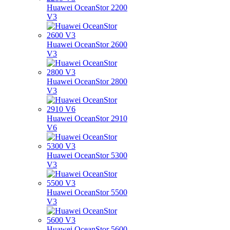
Huawei OceanStor 2200
V3
Huawei OceanStor 2600
V3
Huawei OceanStor 2800
V3
Huawei OceanStor 2910
V6
Huawei OceanStor 5300
V3
Huawei OceanStor 5500
V3
Huawei OceanStor 5600