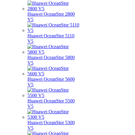
Huawei OceanStor 2800
V5
Huawei OceanStor 5110
V5
Huawei OceanStor 5800
V5
Huawei OceanStor 5600
V5
Huawei OceanStor 5500
V5
Huawei OceanStor 5300
V5