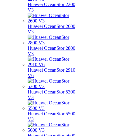
Huawei OceanStor 2200
V3
Huawei OceanStor 2600
V3
Huawei OceanStor 2800
V3
Huawei OceanStor 2910
V6
Huawei OceanStor 5300
V3
Huawei OceanStor 5500
V3
Huawei OceanStor 5600