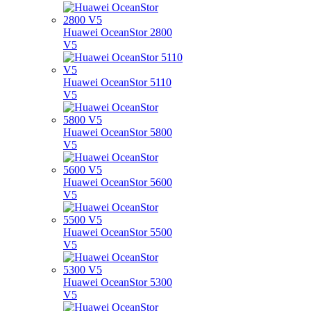
Huawei OceanStor 2800
V5
Huawei OceanStor 5110
V5
Huawei OceanStor 5800
V5
Huawei OceanStor 5600
V5
Huawei OceanStor 5500
V5
Huawei OceanStor 5300
V5