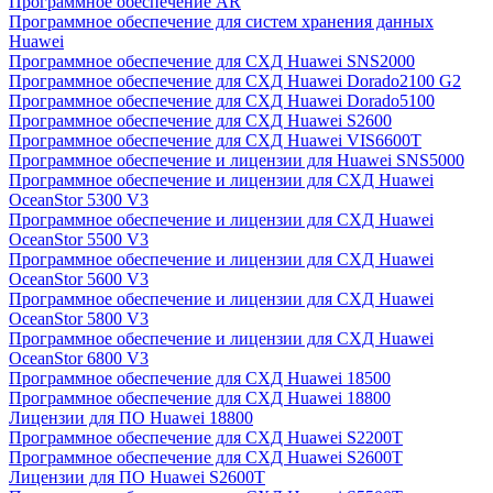
Программное обеспечение AR
Программное обеспечение для систем хранения данных
Huawei
Программное обеспечение для СХД Huawei SNS2000
Программное обеспечение для СХД Huawei Dorado2100 G2
Программное обеспечение для СХД Huawei Dorado5100
Программное обеспечение для СХД Huawei S2600
Программное обеспечение для СХД Huawei VIS6600T
Программное обеспечение и лицензии для Huawei SNS5000
Программное обеспечение и лицензии для СХД Huawei
OceanStor 5300 V3
Программное обеспечение и лицензии для СХД Huawei
OceanStor 5500 V3
Программное обеспечение и лицензии для СХД Huawei
OceanStor 5600 V3
Программное обеспечение и лицензии для СХД Huawei
OceanStor 5800 V3
Программное обеспечение и лицензии для СХД Huawei
OceanStor 6800 V3
Программное обеспечение для СХД Huawei 18500
Программное обеспечение для СХД Huawei 18800
Лицензии для ПО Huawei 18800
Программное обеспечение для СХД Huawei S2200T
Программное обеспечение для СХД Huawei S2600T
Лицензии для ПО Huawei S2600T