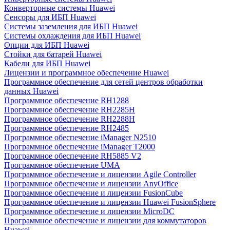
Конверторные системы Huawei
Сенсоры для ИБП Huawei
Системы заземления для ИБП Huawei
Системы охлаждения для ИБП Huawei
Опции для ИБП Huawei
Стойки для батарей Huawei
Кабели для ИБП Huawei
Лицензии и программное обеспечение Huawei
Программное обеспечение для сетей центров обработки
данных Huawei
Программное обеспечение RH1288
Программное обеспечение RH2285H
Программное обеспечение RH2288H
Программное обеспечение RH2485
Программное обеспечение iManager N2510
Программное обеспечение iManager T2000
Программное обеспечение RH5885 V2
Программное обеспечение UMA
Программное обеспечение и лицензии Agile Controller
Программное обеспечение и лицензии AnyOffice
Программное обеспечение и лицензии FusionCube
Программное обеспечение и лицензии Huawei FusionSphere
Программное обеспечение и лицензии MicroDC
Программное обеспечение и лицензии для коммутаторов
Huawei