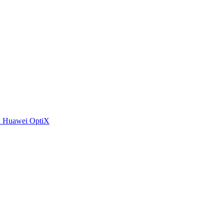
 Huawei OptiX