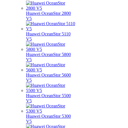
Huawei OceanStor 2800
V5
Huawei OceanStor 5110
V5
Huawei OceanStor 5800
V5
Huawei OceanStor 5600
V5
Huawei OceanStor 5500
V5
Huawei OceanStor 5300
V5