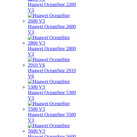
Huawei OceanStor 2200
V3
Huawei OceanStor 2600
V3
Huawei OceanStor 2800
V3
Huawei OceanStor 2910
V6
Huawei OceanStor 5300
V3
Huawei OceanStor 5500
V3
Huawei OceanStor 5600