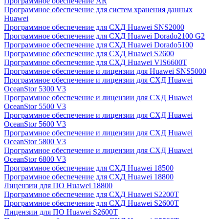
Программное обеспечение AR
Программное обеспечение для систем хранения данных
Huawei
Программное обеспечение для СХД Huawei SNS2000
Программное обеспечение для СХД Huawei Dorado2100 G2
Программное обеспечение для СХД Huawei Dorado5100
Программное обеспечение для СХД Huawei S2600
Программное обеспечение для СХД Huawei VIS6600T
Программное обеспечение и лицензии для Huawei SNS5000
Программное обеспечение и лицензии для СХД Huawei
OceanStor 5300 V3
Программное обеспечение и лицензии для СХД Huawei
OceanStor 5500 V3
Программное обеспечение и лицензии для СХД Huawei
OceanStor 5600 V3
Программное обеспечение и лицензии для СХД Huawei
OceanStor 5800 V3
Программное обеспечение и лицензии для СХД Huawei
OceanStor 6800 V3
Программное обеспечение для СХД Huawei 18500
Программное обеспечение для СХД Huawei 18800
Лицензии для ПО Huawei 18800
Программное обеспечение для СХД Huawei S2200T
Программное обеспечение для СХД Huawei S2600T
Лицензии для ПО Huawei S2600T