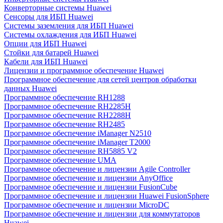
Конверторные системы Huawei
Сенсоры для ИБП Huawei
Системы заземления для ИБП Huawei
Системы охлаждения для ИБП Huawei
Опции для ИБП Huawei
Стойки для батарей Huawei
Кабели для ИБП Huawei
Лицензии и программное обеспечение Huawei
Программное обеспечение для сетей центров обработки
данных Huawei
Программное обеспечение RH1288
Программное обеспечение RH2285H
Программное обеспечение RH2288H
Программное обеспечение RH2485
Программное обеспечение iManager N2510
Программное обеспечение iManager T2000
Программное обеспечение RH5885 V2
Программное обеспечение UMA
Программное обеспечение и лицензии Agile Controller
Программное обеспечение и лицензии AnyOffice
Программное обеспечение и лицензии FusionCube
Программное обеспечение и лицензии Huawei FusionSphere
Программное обеспечение и лицензии MicroDC
Программное обеспечение и лицензии для коммутаторов
Huawei