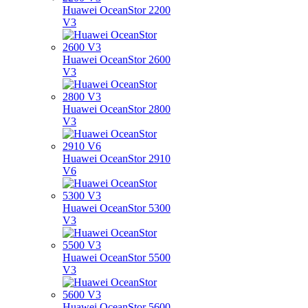
Huawei OceanStor 2200
V3
Huawei OceanStor 2600
V3
Huawei OceanStor 2800
V3
Huawei OceanStor 2910
V6
Huawei OceanStor 5300
V3
Huawei OceanStor 5500
V3
Huawei OceanStor 5600