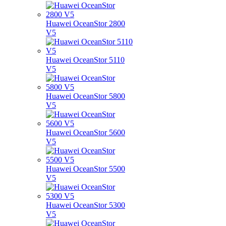
Huawei OceanStor 2800
V5
Huawei OceanStor 5110
V5
Huawei OceanStor 5800
V5
Huawei OceanStor 5600
V5
Huawei OceanStor 5500
V5
Huawei OceanStor 5300
V5