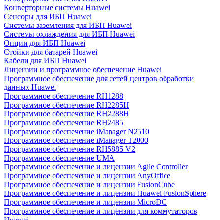
Конверторные системы Huawei
Сенсоры для ИБП Huawei
Системы заземления для ИБП Huawei
Системы охлаждения для ИБП Huawei
Опции для ИБП Huawei
Стойки для батарей Huawei
Кабели для ИБП Huawei
Лицензии и программное обеспечение Huawei
Программное обеспечение для сетей центров обработки
данных Huawei
Программное обеспечение RH1288
Программное обеспечение RH2285H
Программное обеспечение RH2288H
Программное обеспечение RH2485
Программное обеспечение iManager N2510
Программное обеспечение iManager T2000
Программное обеспечение RH5885 V2
Программное обеспечение UMA
Программное обеспечение и лицензии Agile Controller
Программное обеспечение и лицензии AnyOffice
Программное обеспечение и лицензии FusionCube
Программное обеспечение и лицензии Huawei FusionSphere
Программное обеспечение и лицензии MicroDC
Программное обеспечение и лицензии для коммутаторов
Huawei