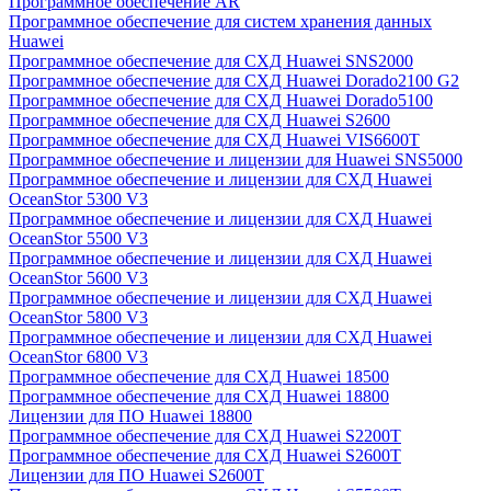
Программное обеспечение AR
Программное обеспечение для систем хранения данных
Huawei
Программное обеспечение для СХД Huawei SNS2000
Программное обеспечение для СХД Huawei Dorado2100 G2
Программное обеспечение для СХД Huawei Dorado5100
Программное обеспечение для СХД Huawei S2600
Программное обеспечение для СХД Huawei VIS6600T
Программное обеспечение и лицензии для Huawei SNS5000
Программное обеспечение и лицензии для СХД Huawei
OceanStor 5300 V3
Программное обеспечение и лицензии для СХД Huawei
OceanStor 5500 V3
Программное обеспечение и лицензии для СХД Huawei
OceanStor 5600 V3
Программное обеспечение и лицензии для СХД Huawei
OceanStor 5800 V3
Программное обеспечение и лицензии для СХД Huawei
OceanStor 6800 V3
Программное обеспечение для СХД Huawei 18500
Программное обеспечение для СХД Huawei 18800
Лицензии для ПО Huawei 18800
Программное обеспечение для СХД Huawei S2200T
Программное обеспечение для СХД Huawei S2600T
Лицензии для ПО Huawei S2600T