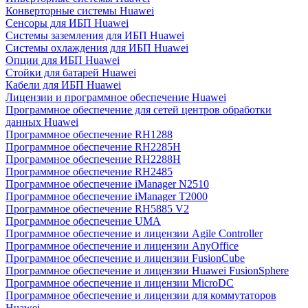
Конверторные системы Huawei
Сенсоры для ИБП Huawei
Системы заземления для ИБП Huawei
Системы охлаждения для ИБП Huawei
Опции для ИБП Huawei
Стойки для батарей Huawei
Кабели для ИБП Huawei
Лицензии и программное обеспечение Huawei
Программное обеспечение для сетей центров обработки
данных Huawei
Программное обеспечение RH1288
Программное обеспечение RH2285H
Программное обеспечение RH2288H
Программное обеспечение RH2485
Программное обеспечение iManager N2510
Программное обеспечение iManager T2000
Программное обеспечение RH5885 V2
Программное обеспечение UMA
Программное обеспечение и лицензии Agile Controller
Программное обеспечение и лицензии AnyOffice
Программное обеспечение и лицензии FusionCube
Программное обеспечение и лицензии Huawei FusionSphere
Программное обеспечение и лицензии MicroDC
Программное обеспечение и лицензии для коммутаторов
Huawei