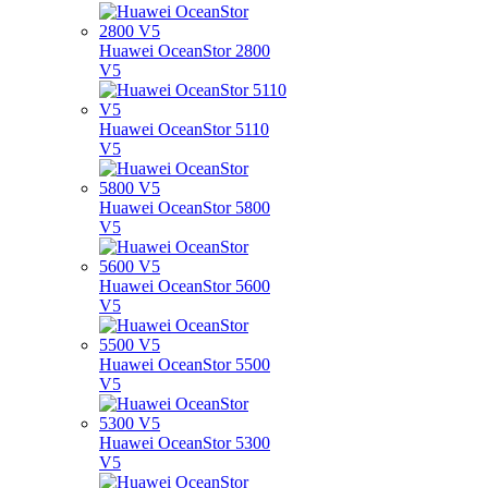
Huawei OceanStor 2800
V5
Huawei OceanStor 5110
V5
Huawei OceanStor 5800
V5
Huawei OceanStor 5600
V5
Huawei OceanStor 5500
V5
Huawei OceanStor 5300
V5