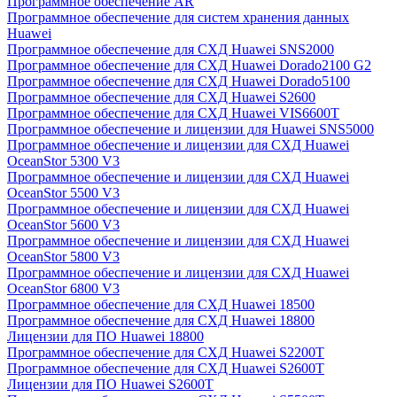
Программное обеспечение AR
Программное обеспечение для систем хранения данных
Huawei
Программное обеспечение для СХД Huawei SNS2000
Программное обеспечение для СХД Huawei Dorado2100 G2
Программное обеспечение для СХД Huawei Dorado5100
Программное обеспечение для СХД Huawei S2600
Программное обеспечение для СХД Huawei VIS6600T
Программное обеспечение и лицензии для Huawei SNS5000
Программное обеспечение и лицензии для СХД Huawei
OceanStor 5300 V3
Программное обеспечение и лицензии для СХД Huawei
OceanStor 5500 V3
Программное обеспечение и лицензии для СХД Huawei
OceanStor 5600 V3
Программное обеспечение и лицензии для СХД Huawei
OceanStor 5800 V3
Программное обеспечение и лицензии для СХД Huawei
OceanStor 6800 V3
Программное обеспечение для СХД Huawei 18500
Программное обеспечение для СХД Huawei 18800
Лицензии для ПО Huawei 18800
Программное обеспечение для СХД Huawei S2200T
Программное обеспечение для СХД Huawei S2600T
Лицензии для ПО Huawei S2600T