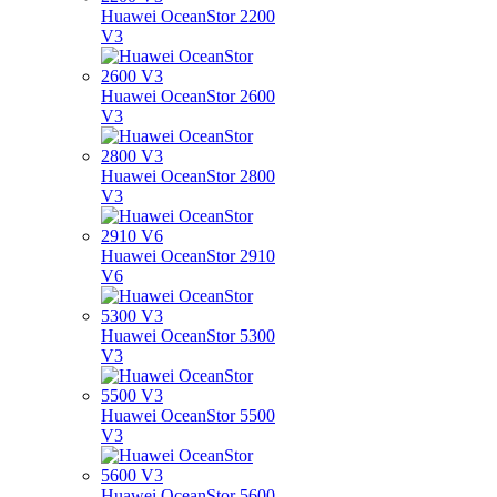
Huawei OceanStor 2200
V3
Huawei OceanStor 2600
V3
Huawei OceanStor 2800
V3
Huawei OceanStor 2910
V6
Huawei OceanStor 5300
V3
Huawei OceanStor 5500
V3
Huawei OceanStor 5600