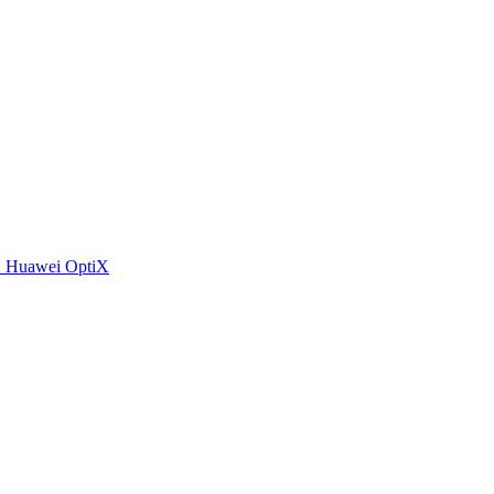
 Huawei OptiX