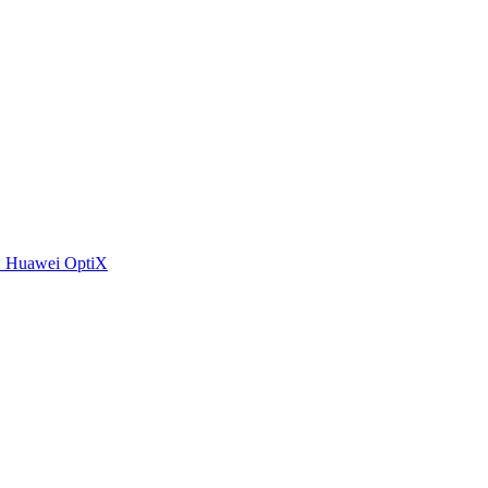
 Huawei OptiX