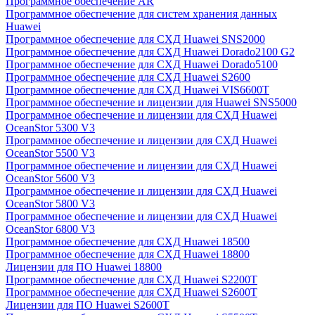
Программное обеспечение AR
Программное обеспечение для систем хранения данных
Huawei
Программное обеспечение для СХД Huawei SNS2000
Программное обеспечение для СХД Huawei Dorado2100 G2
Программное обеспечение для СХД Huawei Dorado5100
Программное обеспечение для СХД Huawei S2600
Программное обеспечение для СХД Huawei VIS6600T
Программное обеспечение и лицензии для Huawei SNS5000
Программное обеспечение и лицензии для СХД Huawei
OceanStor 5300 V3
Программное обеспечение и лицензии для СХД Huawei
OceanStor 5500 V3
Программное обеспечение и лицензии для СХД Huawei
OceanStor 5600 V3
Программное обеспечение и лицензии для СХД Huawei
OceanStor 5800 V3
Программное обеспечение и лицензии для СХД Huawei
OceanStor 6800 V3
Программное обеспечение для СХД Huawei 18500
Программное обеспечение для СХД Huawei 18800
Лицензии для ПО Huawei 18800
Программное обеспечение для СХД Huawei S2200T
Программное обеспечение для СХД Huawei S2600T
Лицензии для ПО Huawei S2600T