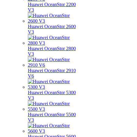
Huawei OceanStor 2200
V3
Huawei OceanStor 2600
V3
Huawei OceanStor 2800
V3
Huawei OceanStor 2910
V6
Huawei OceanStor 5300
V3
Huawei OceanStor 5500
V3
Huawei OceanStor 5600