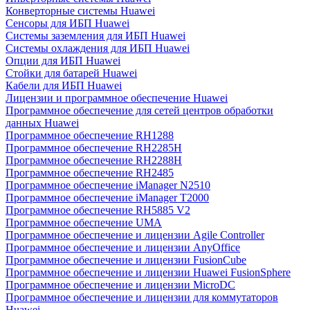
Конверторные системы Huawei
Сенсоры для ИБП Huawei
Системы заземления для ИБП Huawei
Системы охлаждения для ИБП Huawei
Опции для ИБП Huawei
Стойки для батарей Huawei
Кабели для ИБП Huawei
Лицензии и программное обеспечение Huawei
Программное обеспечение для сетей центров обработки
данных Huawei
Программное обеспечение RH1288
Программное обеспечение RH2285H
Программное обеспечение RH2288H
Программное обеспечение RH2485
Программное обеспечение iManager N2510
Программное обеспечение iManager T2000
Программное обеспечение RH5885 V2
Программное обеспечение UMA
Программное обеспечение и лицензии Agile Controller
Программное обеспечение и лицензии AnyOffice
Программное обеспечение и лицензии FusionCube
Программное обеспечение и лицензии Huawei FusionSphere
Программное обеспечение и лицензии MicroDC
Программное обеспечение и лицензии для коммутаторов
Huawei