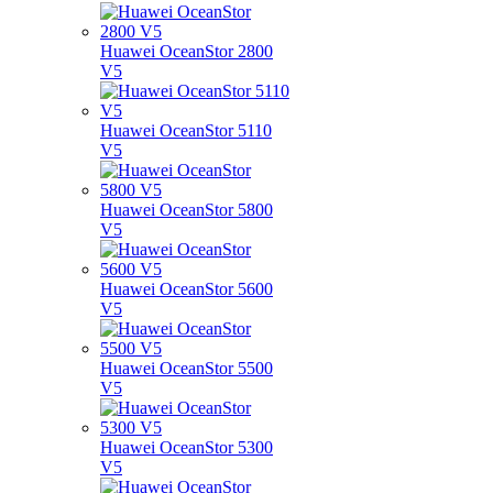
Huawei OceanStor 2800
V5
Huawei OceanStor 5110
V5
Huawei OceanStor 5800
V5
Huawei OceanStor 5600
V5
Huawei OceanStor 5500
V5
Huawei OceanStor 5300
V5