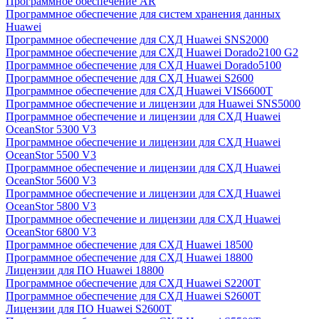
Программное обеспечение AR
Программное обеспечение для систем хранения данных
Huawei
Программное обеспечение для СХД Huawei SNS2000
Программное обеспечение для СХД Huawei Dorado2100 G2
Программное обеспечение для СХД Huawei Dorado5100
Программное обеспечение для СХД Huawei S2600
Программное обеспечение для СХД Huawei VIS6600T
Программное обеспечение и лицензии для Huawei SNS5000
Программное обеспечение и лицензии для СХД Huawei
OceanStor 5300 V3
Программное обеспечение и лицензии для СХД Huawei
OceanStor 5500 V3
Программное обеспечение и лицензии для СХД Huawei
OceanStor 5600 V3
Программное обеспечение и лицензии для СХД Huawei
OceanStor 5800 V3
Программное обеспечение и лицензии для СХД Huawei
OceanStor 6800 V3
Программное обеспечение для СХД Huawei 18500
Программное обеспечение для СХД Huawei 18800
Лицензии для ПО Huawei 18800
Программное обеспечение для СХД Huawei S2200T
Программное обеспечение для СХД Huawei S2600T
Лицензии для ПО Huawei S2600T