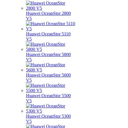
Huawei OceanStor 2800
V5
Huawei OceanStor 5110
V5
Huawei OceanStor 5800
V5
Huawei OceanStor 5600
V5
Huawei OceanStor 5500
V5
Huawei OceanStor 5300
V5