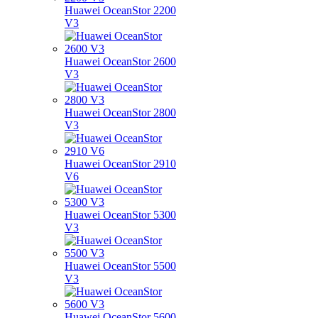
Huawei OceanStor 2200
V3
Huawei OceanStor 2600
V3
Huawei OceanStor 2800
V3
Huawei OceanStor 2910
V6
Huawei OceanStor 5300
V3
Huawei OceanStor 5500
V3
Huawei OceanStor 5600