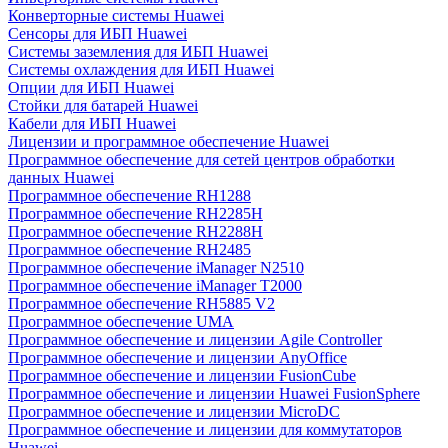
Конверторные системы Huawei
Сенсоры для ИБП Huawei
Системы заземления для ИБП Huawei
Системы охлаждения для ИБП Huawei
Опции для ИБП Huawei
Стойки для батарей Huawei
Кабели для ИБП Huawei
Лицензии и программное обеспечение Huawei
Программное обеспечение для сетей центров обработки
данных Huawei
Программное обеспечение RH1288
Программное обеспечение RH2285H
Программное обеспечение RH2288H
Программное обеспечение RH2485
Программное обеспечение iManager N2510
Программное обеспечение iManager T2000
Программное обеспечение RH5885 V2
Программное обеспечение UMA
Программное обеспечение и лицензии Agile Controller
Программное обеспечение и лицензии AnyOffice
Программное обеспечение и лицензии FusionCube
Программное обеспечение и лицензии Huawei FusionSphere
Программное обеспечение и лицензии MicroDC
Программное обеспечение и лицензии для коммутаторов
Huawei