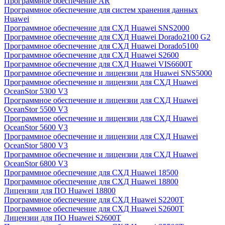
Программное обеспечение AR
Программное обеспечение для систем хранения данных
Huawei
Программное обеспечение для СХД Huawei SNS2000
Программное обеспечение для СХД Huawei Dorado2100 G2
Программное обеспечение для СХД Huawei Dorado5100
Программное обеспечение для СХД Huawei S2600
Программное обеспечение для СХД Huawei VIS6600T
Программное обеспечение и лицензии для Huawei SNS5000
Программное обеспечение и лицензии для СХД Huawei
OceanStor 5300 V3
Программное обеспечение и лицензии для СХД Huawei
OceanStor 5500 V3
Программное обеспечение и лицензии для СХД Huawei
OceanStor 5600 V3
Программное обеспечение и лицензии для СХД Huawei
OceanStor 5800 V3
Программное обеспечение и лицензии для СХД Huawei
OceanStor 6800 V3
Программное обеспечение для СХД Huawei 18500
Программное обеспечение для СХД Huawei 18800
Лицензии для ПО Huawei 18800
Программное обеспечение для СХД Huawei S2200T
Программное обеспечение для СХД Huawei S2600T
Лицензии для ПО Huawei S2600T