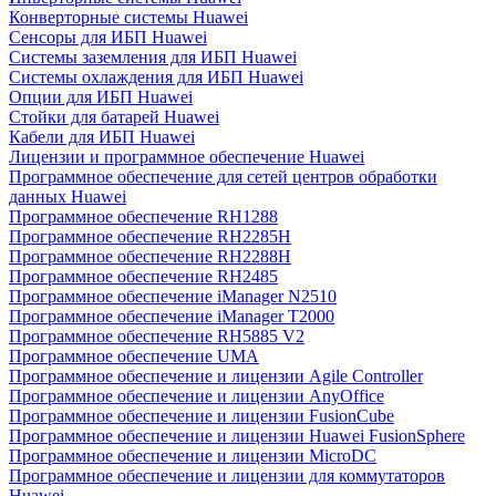
Конверторные системы Huawei
Сенсоры для ИБП Huawei
Системы заземления для ИБП Huawei
Системы охлаждения для ИБП Huawei
Опции для ИБП Huawei
Стойки для батарей Huawei
Кабели для ИБП Huawei
Лицензии и программное обеспечение Huawei
Программное обеспечение для сетей центров обработки
данных Huawei
Программное обеспечение RH1288
Программное обеспечение RH2285H
Программное обеспечение RH2288H
Программное обеспечение RH2485
Программное обеспечение iManager N2510
Программное обеспечение iManager T2000
Программное обеспечение RH5885 V2
Программное обеспечение UMA
Программное обеспечение и лицензии Agile Controller
Программное обеспечение и лицензии AnyOffice
Программное обеспечение и лицензии FusionCube
Программное обеспечение и лицензии Huawei FusionSphere
Программное обеспечение и лицензии MicroDC
Программное обеспечение и лицензии для коммутаторов
Huawei