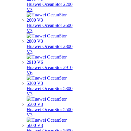
Huawei OceanStor 2200
V3
Huawei OceanStor 2600
V3
Huawei OceanStor 2800
V3
Huawei OceanStor 2910
V6
Huawei OceanStor 5300
V3
Huawei OceanStor 5500
V3
Huawei OceanStor 5600