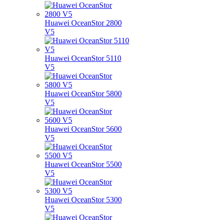
Huawei OceanStor 2800
V5
Huawei OceanStor 5110
V5
Huawei OceanStor 5800
V5
Huawei OceanStor 5600
V5
Huawei OceanStor 5500
V5
Huawei OceanStor 5300
V5