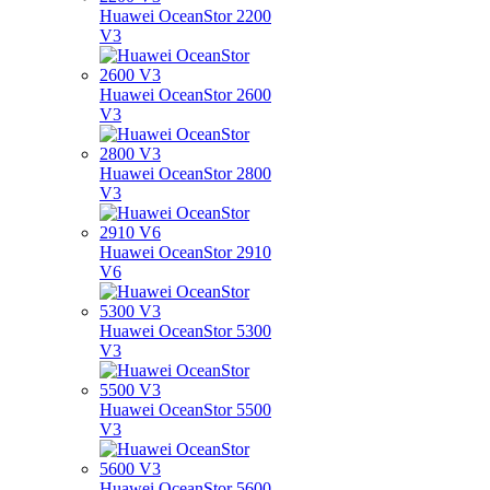
Huawei OceanStor 2200
V3
Huawei OceanStor 2600
V3
Huawei OceanStor 2800
V3
Huawei OceanStor 2910
V6
Huawei OceanStor 5300
V3
Huawei OceanStor 5500
V3
Huawei OceanStor 5600