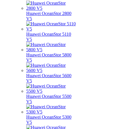
Huawei OceanStor 2800
V5
Huawei OceanStor 5110
V5
Huawei OceanStor 5800
V5
Huawei OceanStor 5600
V5
Huawei OceanStor 5500
V5
Huawei OceanStor 5300
V5