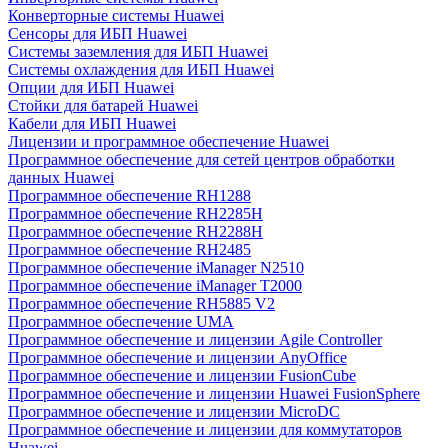
Конверторные системы Huawei
Сенсоры для ИБП Huawei
Системы заземления для ИБП Huawei
Системы охлаждения для ИБП Huawei
Опции для ИБП Huawei
Стойки для батарей Huawei
Кабели для ИБП Huawei
Лицензии и программное обеспечение Huawei
Программное обеспечение для сетей центров обработки
данных Huawei
Программное обеспечение RH1288
Программное обеспечение RH2285H
Программное обеспечение RH2288H
Программное обеспечение RH2485
Программное обеспечение iManager N2510
Программное обеспечение iManager T2000
Программное обеспечение RH5885 V2
Программное обеспечение UMA
Программное обеспечение и лицензии Agile Controller
Программное обеспечение и лицензии AnyOffice
Программное обеспечение и лицензии FusionCube
Программное обеспечение и лицензии Huawei FusionSphere
Программное обеспечение и лицензии MicroDC
Программное обеспечение и лицензии для коммутаторов
Huawei