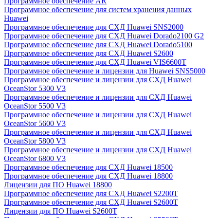
Программное обеспечение AR
Программное обеспечение для систем хранения данных
Huawei
Программное обеспечение для СХД Huawei SNS2000
Программное обеспечение для СХД Huawei Dorado2100 G2
Программное обеспечение для СХД Huawei Dorado5100
Программное обеспечение для СХД Huawei S2600
Программное обеспечение для СХД Huawei VIS6600T
Программное обеспечение и лицензии для Huawei SNS5000
Программное обеспечение и лицензии для СХД Huawei
OceanStor 5300 V3
Программное обеспечение и лицензии для СХД Huawei
OceanStor 5500 V3
Программное обеспечение и лицензии для СХД Huawei
OceanStor 5600 V3
Программное обеспечение и лицензии для СХД Huawei
OceanStor 5800 V3
Программное обеспечение и лицензии для СХД Huawei
OceanStor 6800 V3
Программное обеспечение для СХД Huawei 18500
Программное обеспечение для СХД Huawei 18800
Лицензии для ПО Huawei 18800
Программное обеспечение для СХД Huawei S2200T
Программное обеспечение для СХД Huawei S2600T
Лицензии для ПО Huawei S2600T