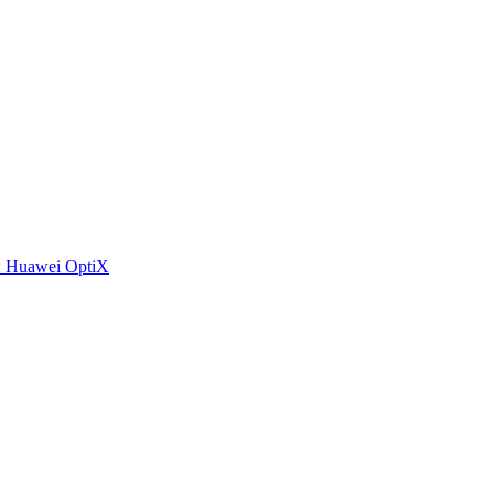
 Huawei OptiX