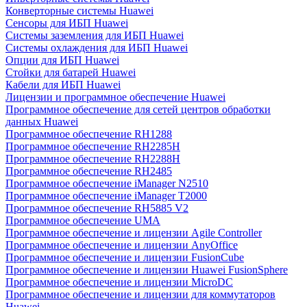
Конверторные системы Huawei
Сенсоры для ИБП Huawei
Системы заземления для ИБП Huawei
Системы охлаждения для ИБП Huawei
Опции для ИБП Huawei
Стойки для батарей Huawei
Кабели для ИБП Huawei
Лицензии и программное обеспечение Huawei
Программное обеспечение для сетей центров обработки
данных Huawei
Программное обеспечение RH1288
Программное обеспечение RH2285H
Программное обеспечение RH2288H
Программное обеспечение RH2485
Программное обеспечение iManager N2510
Программное обеспечение iManager T2000
Программное обеспечение RH5885 V2
Программное обеспечение UMA
Программное обеспечение и лицензии Agile Controller
Программное обеспечение и лицензии AnyOffice
Программное обеспечение и лицензии FusionCube
Программное обеспечение и лицензии Huawei FusionSphere
Программное обеспечение и лицензии MicroDC
Программное обеспечение и лицензии для коммутаторов
Huawei