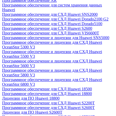
Программное обеспечение AR
Программное обеспечение для систем хранения данных
Huawei
Программное обеспечение для СХД Huawei SNS2000
Программное обеспечение для СХД Huawei Dorado2100 G2
Программное обеспечение для СХД Huawei Dorado5100
Программное обеспечение для СХД Huawei S2600
Программное обеспечение для СХД Huawei VIS6600T
Программное обеспечение и лицензии для Huawei SNS5000
Программное обеспечение и лицензии для СХД Huawei
OceanStor 5300 V3
Программное обеспечение и лицензии для СХД Huawei
OceanStor 5500 V3
Программное обеспечение и лицензии для СХД Huawei
OceanStor 5600 V3
Программное обеспечение и лицензии для СХД Huawei
OceanStor 5800 V3
Программное обеспечение и лицензии для СХД Huawei
OceanStor 6800 V3
Программное обеспечение для СХД Huawei 18500
Программное обеспечение для СХД Huawei 18800
Лицензии для ПО Huawei 18800
Программное обеспечение для СХД Huawei S2200T
Программное обеспечение для СХД Huawei S2600T
Лицензии для ПО Huawei S2600T