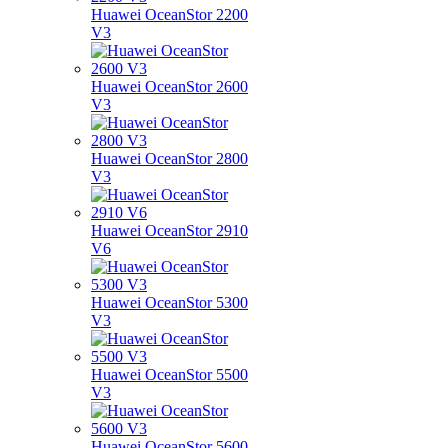
Huawei OceanStor 2200
V3
Huawei OceanStor 2600
V3
Huawei OceanStor 2800
V3
Huawei OceanStor 2910
V6
Huawei OceanStor 5300
V3
Huawei OceanStor 5500
V3
Huawei OceanStor 5600