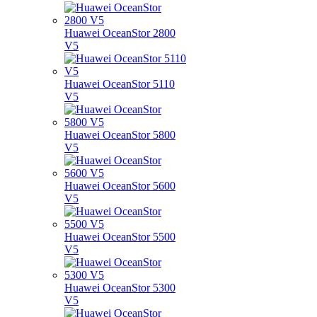
Huawei OceanStor 2800
V5
Huawei OceanStor 5110
V5
Huawei OceanStor 5800
V5
Huawei OceanStor 5600
V5
Huawei OceanStor 5500
V5
Huawei OceanStor 5300
V5