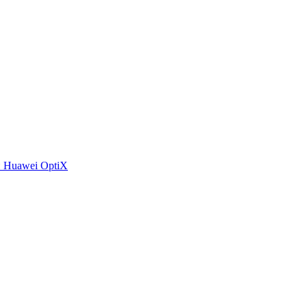
 Huawei OptiX