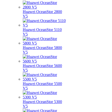
Huawei OceanStor 2800
V5
Huawei OceanStor 5110
V5
Huawei OceanStor 5800
V5
Huawei OceanStor 5600
V5
Huawei OceanStor 5500
V5
Huawei OceanStor 5300
V5