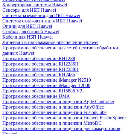
Конверторные системы Huawei
Сенсоры для ИБП Huawei
Системы заземления для ИБП Huawei
Системы охлаждения для ИБП Huawei
Опции для ИБП Huawei
Стойки для батарей Huawei
Кабели для ИБП Huawei
Лицензии и программное обеспечение Huawei
Программное обеспечение для сетей центров обработки
данных Huawei
Программное обеспечение RH1288
Программное обеспечение RH2285H
Программное обеспечение RH2288H
Программное обеспечение RH2485
Программное обеспечение iManager N2510
Программное обеспечение iManager T2000
Программное обеспечение RH5885 V2
Программное обеспечение UMA
Программное обеспечение и лицензии Agile Controller
Программное обеспечение и лицензии AnyOffice
Программное обеспечение и лицензии FusionCube
Программное обеспечение и лицензии Huawei FusionSphere
Программное обеспечение и лицензии MicroDC
Программное обеспечение и лицензии для коммутаторов
Huawei