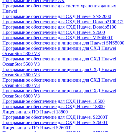
Программное обеспечение AR
Программное обеспечение для систем хранения данных
Huawei
Программное обеспечение для СХД Huawei SNS2000
Программное обеспечение для СХД Huawei Dorado2100 G2
Программное обеспечение для СХД Huawei Dorado5100
Программное обеспечение для СХД Huawei S2600
Программное обеспечение для СХД Huawei VIS6600T
Программное обеспечение и лицензии для Huawei SNS5000
Программное обеспечение и лицензии для СХД Huawei
OceanStor 5300 V3
Программное обеспечение и лицензии для СХД Huawei
OceanStor 5500 V3
Программное обеспечение и лицензии для СХД Huawei
OceanStor 5600 V3
Программное обеспечение и лицензии для СХД Huawei
OceanStor 5800 V3
Программное обеспечение и лицензии для СХД Huawei
OceanStor 6800 V3
Программное обеспечение для СХД Huawei 18500
Программное обеспечение для СХД Huawei 18800
Лицензии для ПО Huawei 18800
Программное обеспечение для СХД Huawei S2200T
Программное обеспечение для СХД Huawei S2600T
Лицензии для ПО Huawei S2600T