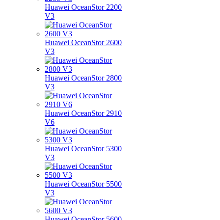
Huawei OceanStor 2200
V3
Huawei OceanStor 2600
V3
Huawei OceanStor 2800
V3
Huawei OceanStor 2910
V6
Huawei OceanStor 5300
V3
Huawei OceanStor 5500
V3
Huawei OceanStor 5600