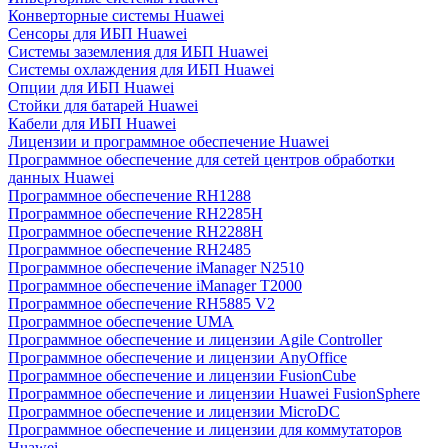
Конверторные системы Huawei
Сенсоры для ИБП Huawei
Системы заземления для ИБП Huawei
Системы охлаждения для ИБП Huawei
Опции для ИБП Huawei
Стойки для батарей Huawei
Кабели для ИБП Huawei
Лицензии и программное обеспечение Huawei
Программное обеспечение для сетей центров обработки
данных Huawei
Программное обеспечение RH1288
Программное обеспечение RH2285H
Программное обеспечение RH2288H
Программное обеспечение RH2485
Программное обеспечение iManager N2510
Программное обеспечение iManager T2000
Программное обеспечение RH5885 V2
Программное обеспечение UMA
Программное обеспечение и лицензии Agile Controller
Программное обеспечение и лицензии AnyOffice
Программное обеспечение и лицензии FusionCube
Программное обеспечение и лицензии Huawei FusionSphere
Программное обеспечение и лицензии MicroDC
Программное обеспечение и лицензии для коммутаторов
Huawei