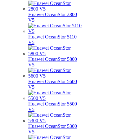
Huawei OceanStor 2800
V5
Huawei OceanStor 5110
V5
Huawei OceanStor 5800
V5
Huawei OceanStor 5600
V5
Huawei OceanStor 5500
V5
Huawei OceanStor 5300
V5