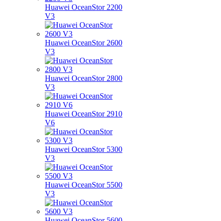
Huawei OceanStor 2200
V3
Huawei OceanStor 2600
V3
Huawei OceanStor 2800
V3
Huawei OceanStor 2910
V6
Huawei OceanStor 5300
V3
Huawei OceanStor 5500
V3
Huawei OceanStor 5600