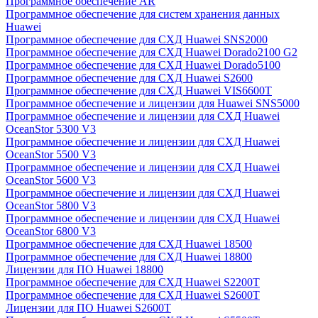
Программное обеспечение AR
Программное обеспечение для систем хранения данных
Huawei
Программное обеспечение для СХД Huawei SNS2000
Программное обеспечение для СХД Huawei Dorado2100 G2
Программное обеспечение для СХД Huawei Dorado5100
Программное обеспечение для СХД Huawei S2600
Программное обеспечение для СХД Huawei VIS6600T
Программное обеспечение и лицензии для Huawei SNS5000
Программное обеспечение и лицензии для СХД Huawei
OceanStor 5300 V3
Программное обеспечение и лицензии для СХД Huawei
OceanStor 5500 V3
Программное обеспечение и лицензии для СХД Huawei
OceanStor 5600 V3
Программное обеспечение и лицензии для СХД Huawei
OceanStor 5800 V3
Программное обеспечение и лицензии для СХД Huawei
OceanStor 6800 V3
Программное обеспечение для СХД Huawei 18500
Программное обеспечение для СХД Huawei 18800
Лицензии для ПО Huawei 18800
Программное обеспечение для СХД Huawei S2200T
Программное обеспечение для СХД Huawei S2600T
Лицензии для ПО Huawei S2600T