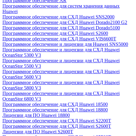
Программное обеспечение AR
Программное обеспечение для систем хранения данных
Huawei
Программное обеспечение для СХД Huawei SNS2000
Программное обеспечение для СХД Huawei Dorado2100 G2
Программное обеспечение для СХД Huawei Dorado5100
Программное обеспечение для СХД Huawei S2600
Программное обеспечение для СХД Huawei VIS6600T
Программное обеспечение и лицензии для Huawei SNS5000
Программное обеспечение и лицензии для СХД Huawei
OceanStor 5300 V3
Программное обеспечение и лицензии для СХД Huawei
OceanStor 5500 V3
Программное обеспечение и лицензии для СХД Huawei
OceanStor 5600 V3
Программное обеспечение и лицензии для СХД Huawei
OceanStor 5800 V3
Программное обеспечение и лицензии для СХД Huawei
OceanStor 6800 V3
Программное обеспечение для СХД Huawei 18500
Программное обеспечение для СХД Huawei 18800
Лицензии для ПО Huawei 18800
Программное обеспечение для СХД Huawei S2200T
Программное обеспечение для СХД Huawei S2600T
Лицензии для ПО Huawei S2600T