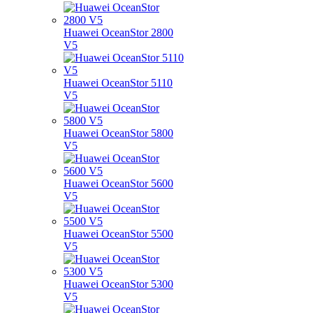
Huawei OceanStor 2800
V5
Huawei OceanStor 5110
V5
Huawei OceanStor 5800
V5
Huawei OceanStor 5600
V5
Huawei OceanStor 5500
V5
Huawei OceanStor 5300
V5