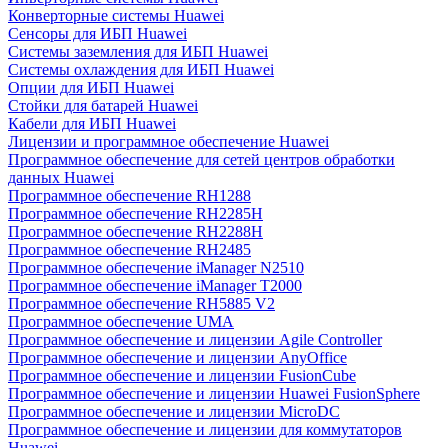
Конверторные системы Huawei
Сенсоры для ИБП Huawei
Системы заземления для ИБП Huawei
Системы охлаждения для ИБП Huawei
Опции для ИБП Huawei
Стойки для батарей Huawei
Кабели для ИБП Huawei
Лицензии и программное обеспечение Huawei
Программное обеспечение для сетей центров обработки
данных Huawei
Программное обеспечение RH1288
Программное обеспечение RH2285H
Программное обеспечение RH2288H
Программное обеспечение RH2485
Программное обеспечение iManager N2510
Программное обеспечение iManager T2000
Программное обеспечение RH5885 V2
Программное обеспечение UMA
Программное обеспечение и лицензии Agile Controller
Программное обеспечение и лицензии AnyOffice
Программное обеспечение и лицензии FusionCube
Программное обеспечение и лицензии Huawei FusionSphere
Программное обеспечение и лицензии MicroDC
Программное обеспечение и лицензии для коммутаторов
Huawei