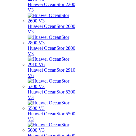
Huawei OceanStor 2200
V3
Huawei OceanStor 2600
V3
Huawei OceanStor 2800
V3
Huawei OceanStor 2910
V6
Huawei OceanStor 5300
V3
Huawei OceanStor 5500
V3
Huawei OceanStor 5600